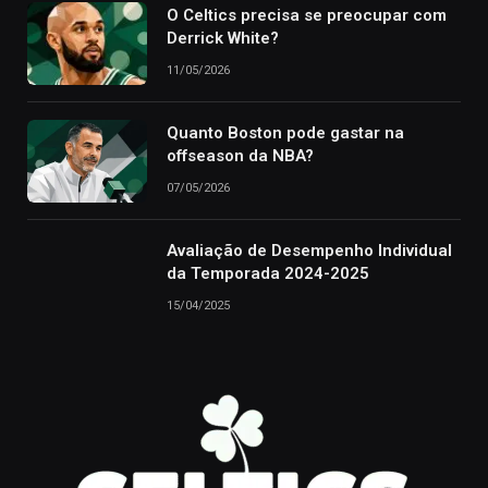
O Celtics precisa se preocupar com
Derrick White?
11/05/2026
Quanto Boston pode gastar na
offseason da NBA?
07/05/2026
Avaliação de Desempenho Individual
da Temporada 2024-2025
15/04/2025