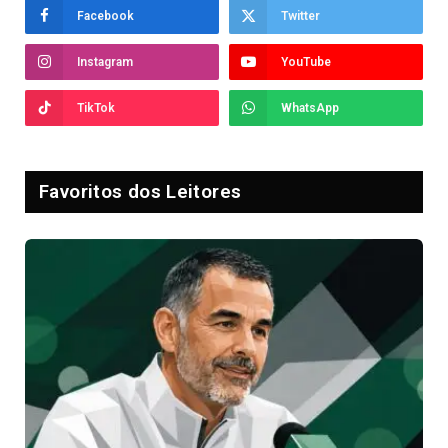
Facebook
Twitter
Instagram
YouTube
TikTok
WhatsApp
Favoritos dos Leitores