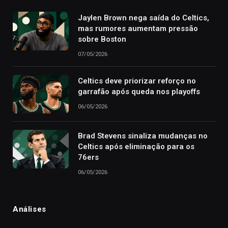
Jaylen Brown nega saída do Celtics,
mas rumores aumentam pressão
sobre Boston
07/05/2026
Celtics deve priorizar reforço no
garrafão após queda nos playoffs
06/05/2026
Brad Stevens sinaliza mudanças no
Celtics após eliminação para os
76ers
06/05/2026
Análises