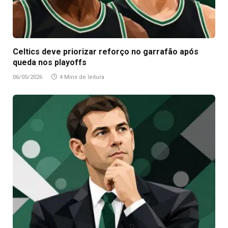
Celtics deve priorizar reforço no garrafão após
queda nos playoffs
06/05/2026
4 Mins de leitura