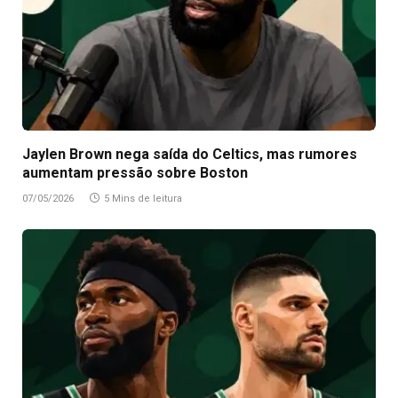
Jaylen Brown nega saída do Celtics, mas rumores
aumentam pressão sobre Boston
07/05/2026
5 Mins de leitura