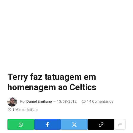
Terry faz tatuagem em
homenagem ao Celtics
Por
Daniel Emiliano
13/08/2012
14 Comentários
1 Min de leitura