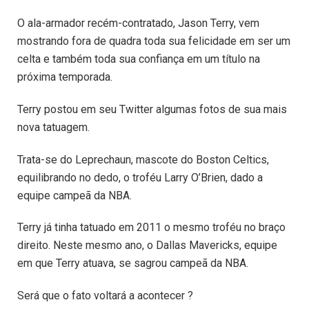
O ala-armador recém-contratado, Jason Terry, vem
mostrando fora de quadra toda sua felicidade em ser um
celta e também toda sua confiança em um título na
próxima temporada.
Terry postou em seu Twitter algumas fotos de sua mais
nova tatuagem.
Trata-se do Leprechaun, mascote do Boston Celtics,
equilibrando no dedo, o troféu Larry O’Brien, dado a
equipe campeã da NBA.
Terry já tinha tatuado em 2011 o mesmo troféu no braço
direito. Neste mesmo ano, o Dallas Mavericks, equipe
em que Terry atuava, se sagrou campeã da NBA.
Será que o fato voltará a acontecer ?