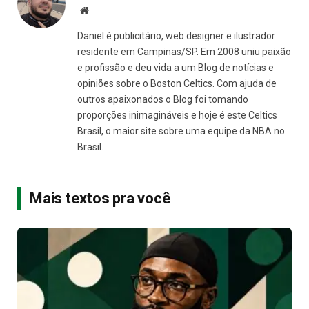
Site
Daniel é publicitário, web designer e ilustrador
residente em Campinas/SP. Em 2008 uniu paixão
e profissão e deu vida a um Blog de notícias e
opiniões sobre o Boston Celtics. Com ajuda de
outros apaixonados o Blog foi tomando
proporções inimagináveis e hoje é este Celtics
Brasil, o maior site sobre uma equipe da NBA no
Brasil.
Mais textos pra você