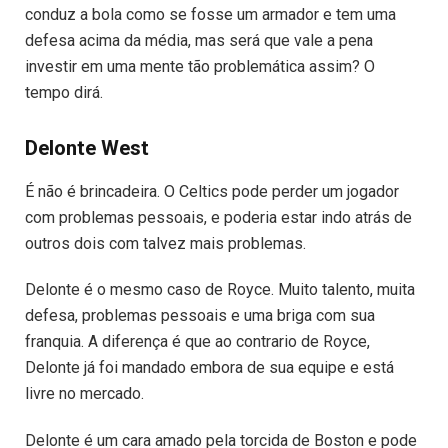
conduz a bola como se fosse um armador e tem uma
defesa acima da média, mas será que vale a pena
investir em uma mente tão problemática assim? O
tempo dirá.
Delonte West
É não é brincadeira. O Celtics pode perder um jogador
com problemas pessoais, e poderia estar indo atrás de
outros dois com talvez mais problemas.
Delonte é o mesmo caso de Royce. Muito talento, muita
defesa, problemas pessoais e uma briga com sua
franquia. A diferença é que ao contrario de Royce,
Delonte já foi mandado embora de sua equipe e está
livre no mercado.
Delonte é um cara amado pela torcida de Boston e pode