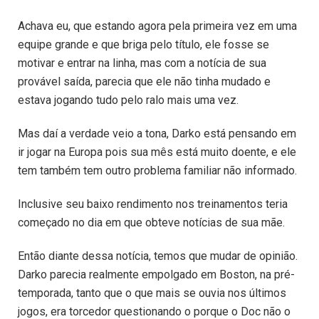
Achava eu, que estando agora pela primeira vez em uma
equipe grande e que briga pelo título, ele fosse se
motivar e entrar na linha, mas com a notícia de sua
provável saída, parecia que ele não tinha mudado e
estava jogando tudo pelo ralo mais uma vez.
Mas daí a verdade veio a tona, Darko está pensando em
ir jogar na Europa pois sua mês está muito doente, e ele
tem também tem outro problema familiar não informado.
Inclusive seu baixo rendimento nos treinamentos teria
começado no dia em que obteve notícias de sua mãe.
Então diante dessa notícia, temos que mudar de opinião.
Darko parecia realmente empolgado em Boston, na pré-
temporada, tanto que o que mais se ouvia nos últimos
jogos, era torcedor questionando o porque o Doc não o