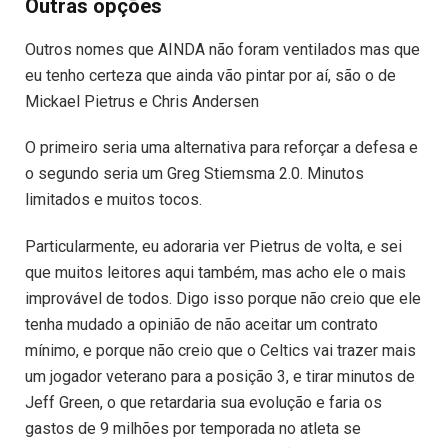
Outras opções
Outros nomes que AINDA não foram ventilados mas que
eu tenho certeza que ainda vão pintar por aí, são o de
Mickael Pietrus e Chris Andersen
O primeiro seria uma alternativa para reforçar a defesa e
o segundo seria um Greg Stiemsma 2.0. Minutos
limitados e muitos tocos.
Particularmente, eu adoraria ver Pietrus de volta, e sei
que muitos leitores aqui também, mas acho ele o mais
improvável de todos. Digo isso porque não creio que ele
tenha mudado a opinião de não aceitar um contrato
mínimo, e porque não creio que o Celtics vai trazer mais
um jogador veterano para a posição 3, e tirar minutos de
Jeff Green, o que retardaria sua evolução e faria os
gastos de 9 milhões por temporada no atleta se