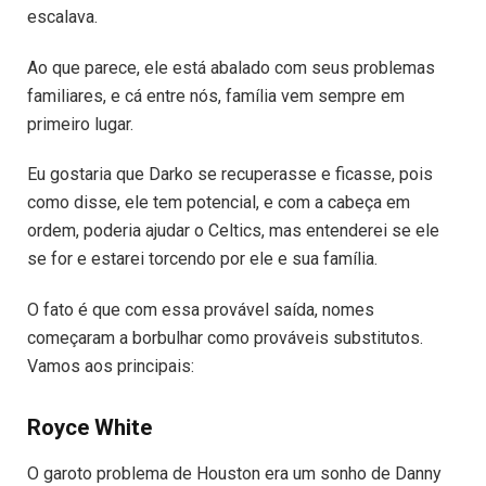
escalava.
Ao que parece, ele está abalado com seus problemas
familiares, e cá entre nós, família vem sempre em
primeiro lugar.
Eu gostaria que Darko se recuperasse e ficasse, pois
como disse, ele tem potencial, e com a cabeça em
ordem, poderia ajudar o Celtics, mas entenderei se ele
se for e estarei torcendo por ele e sua família.
O fato é que com essa provável saída, nomes
começaram a borbulhar como prováveis substitutos.
Vamos aos principais:
Royce White
O garoto problema de Houston era um sonho de Danny