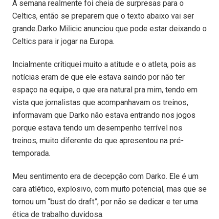
A semana realmente foi cheia de surpresas para o
Celtics, então se preparem que o texto abaixo vai ser
grande.
Darko Milicic anunciou que pode estar deixando o
Celtics para ir jogar na Europa.
Incialmente critiquei muito a atitude e o atleta, pois as
notícias eram de que ele estava saindo por não ter
espaço na equipe, o que era natural pra mim, tendo em
vista que jornalistas que acompanhavam os treinos,
informavam que Darko não estava entrando nos jogos
porque estava tendo um desempenho terrível nos
treinos, muito diferente do que apresentou na pré-
temporada.
Meu sentimento era de decepção com Darko. Ele é um
cara atlético, explosivo, com muito potencial, mas que se
tornou um “bust do draft”, por não se dedicar e ter uma
ética de trabalho duvidosa.