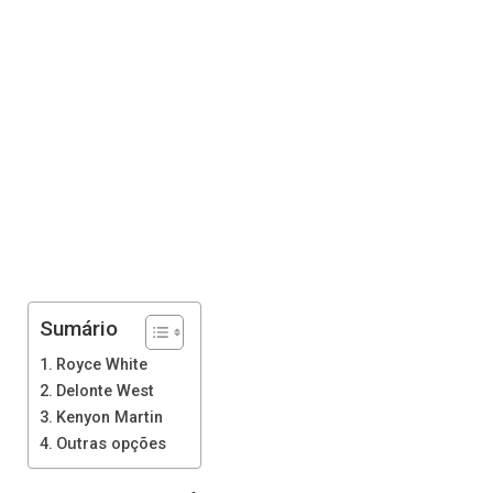
Sumário
Royce White
Delonte West
Kenyon Martin
Outras opções