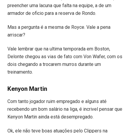
preencher uma lacuna que falta na equipe, a de um
armador de oficio para a reserva de Rondo.
Mas a pergunta é a mesma de Royce. Vale a pena
arriscar?
Vale lembrar que na ultima temporada em Boston,
Delonte chegou as vias de fato com Von Wafer, com os
dois chegando a trocarem murros durante um
treinamento.
Kenyon Martin
Com tanto jogador ruim empregado e alguns até
recebendo um bom salário na liga, é incrivel pensar que
Kenyon Martin ainda está desempregado.
Ok, ele não teve boas atuações pelo Clippers na