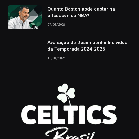
Quanto Boston pode gastar na
offseason da NBA?
07/05/2026
Avaliação de Desempenho Individual
da Temporada 2024-2025
15/04/2025