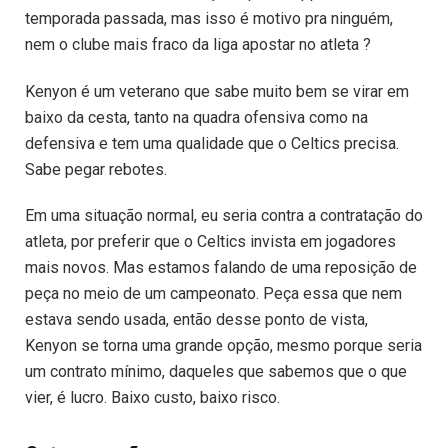
temporada passada, mas isso é motivo pra ninguém,
nem o clube mais fraco da liga apostar no atleta ?
Kenyon é um veterano que sabe muito bem se virar em
baixo da cesta, tanto na quadra ofensiva como na
defensiva e tem uma qualidade que o Celtics precisa.
Sabe pegar rebotes.
Em uma situação normal, eu seria contra a contratação do
atleta, por preferir que o Celtics invista em jogadores
mais novos. Mas estamos falando de uma reposição de
peça no meio de um campeonato. Peça essa que nem
estava sendo usada, então desse ponto de vista,
Kenyon se torna uma grande opção, mesmo porque seria
um contrato mínimo, daqueles que sabemos que o que
vier, é lucro. Baixo custo, baixo risco.