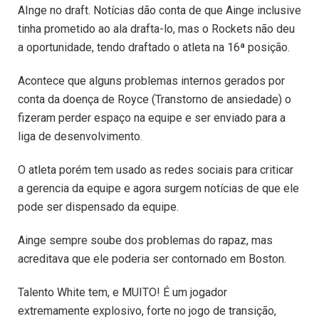
AInge no draft. Notícias dão conta de que Ainge inclusive
tinha prometido ao ala drafta-lo, mas o Rockets não deu
a oportunidade, tendo draftado o atleta na 16ª posição.
Acontece que alguns problemas internos gerados por
conta da doença de Royce (Transtorno de ansiedade) o
fizeram perder espaço na equipe e ser enviado para a
liga de desenvolvimento.
O atleta porém tem usado as redes sociais para criticar
a gerencia da equipe e agora surgem notícias de que ele
pode ser dispensado da equipe.
Ainge sempre soube dos problemas do rapaz, mas
acreditava que ele poderia ser contornado em Boston.
Talento White tem, e MUITO! É um jogador
extremamente explosivo, forte no jogo de transição,