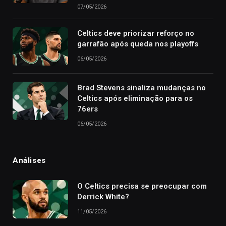
07/05/2026
Celtics deve priorizar reforço no
garrafão após queda nos playoffs
06/05/2026
Brad Stevens sinaliza mudanças no
Celtics após eliminação para os
76ers
06/05/2026
Análises
O Celtics precisa se preocupar com
Derrick White?
11/05/2026