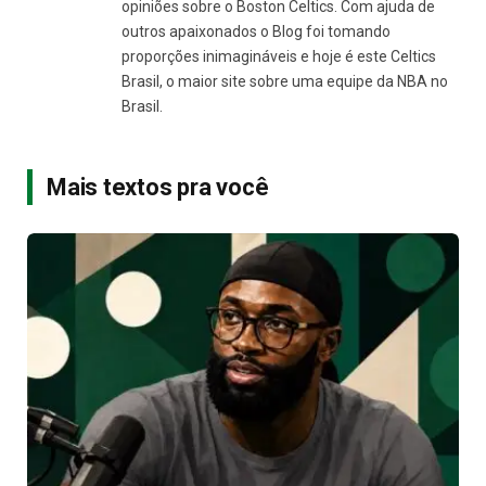
opiniões sobre o Boston Celtics. Com ajuda de
outros apaixonados o Blog foi tomando
proporções inimagináveis e hoje é este Celtics
Brasil, o maior site sobre uma equipe da NBA no
Brasil.
Mais textos pra você