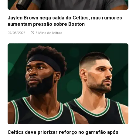
Jaylen Brown nega saída do Celtics, mas rumores
aumentam pressão sobre Boston
07/05/2026
5 Mins de leitura
Celtics deve priorizar reforço no garrafão após