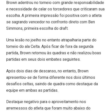
Brown adentrou no torneio com grande responsabilidade
e necessidade de calar os torcedores que criticaram sua
escolha. A primeira impressão foi positiva com o atleta
se sagrando vencedor no confronto direto com Ben
Simmons, primeira escolha do draft.
Uma lesão no joelho no entanto atrapalharia parte do
torneio do ala Celta. Após ficar de fora da segunda
partida, Brown retornou às quadras e não realizou boas
partidas em seus dois embates seguintes.
Após dois dias de descanso, no entanto, Brown
apresentou-se de forma diferente nos dois últimos
desafios celtas, saindo de quadra como destaque da
equipe em ambas as partidas.
Destaque negativo para o aproveitamento nos
arremessos do atleta que foram muito abaixo do