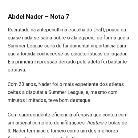
Abdel Nader – Nota 7
Recrutado na antepenúltima escolha do Draft, pouco ou
quase nada se sabia sobre o ala egípcio, de forma que a
Summer League seria de fundamental importância para
que a torcida conhecesse as características do jogador.
E a primeira impressão deixado pelo atleta foi bastante
positiva.
Com 23 anos, Nader foi o mais experiente dos atletas
celtas a disputar a Summer League, e, mesmo com
minutos limitados, teve bom destaque.
Com surpreendente eficiência ofensiva que contou com
um arsenal completo de infiltrações,
floaters
e bolas de
3, Nader terminou o torneio como um dos melhores