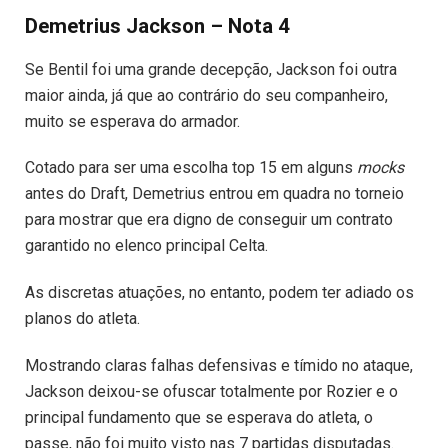
Demetrius Jackson – Nota 4
Se Bentil foi uma grande decepção, Jackson foi outra
maior ainda, já que ao contrário do seu companheiro,
muito se esperava do armador.
Cotado para ser uma escolha top 15 em alguns
mocks
antes do Draft, Demetrius entrou em quadra no torneio
para mostrar que era digno de conseguir um contrato
garantido no elenco principal Celta.
As discretas atuações, no entanto, podem ter adiado os
planos do atleta.
Mostrando claras falhas defensivas e tímido no ataque,
Jackson deixou-se ofuscar totalmente por Rozier e o
principal fundamento que se esperava do atleta, o
passe, não foi muito visto nas 7 partidas disputadas.