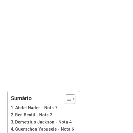
Sumário
Abdel Nader - Nota 7
Ben Bentil - Nota 3
Demetrius Jackson - Nota 4
Guerschon Yabusele - Nota 6