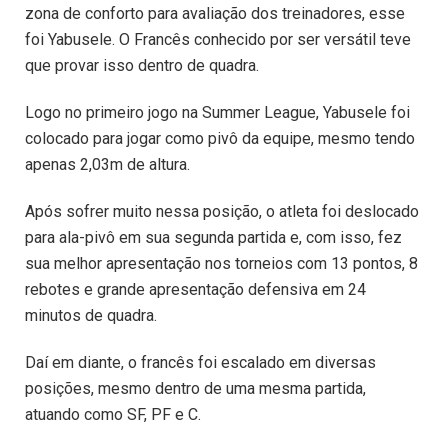
zona de conforto para avaliação dos treinadores, esse
foi Yabusele. O Francês conhecido por ser versátil teve
que provar isso dentro de quadra.
Logo no primeiro jogo na Summer League, Yabusele foi
colocado para jogar como pivô da equipe, mesmo tendo
apenas 2,03m de altura.
Após sofrer muito nessa posição, o atleta foi deslocado
para ala-pivô em sua segunda partida e, com isso, fez
sua melhor apresentação nos torneios com 13 pontos, 8
rebotes e grande apresentação defensiva em 24
minutos de quadra.
Daí em diante, o francês foi escalado em diversas
posições, mesmo dentro de uma mesma partida,
atuando como SF, PF e C.