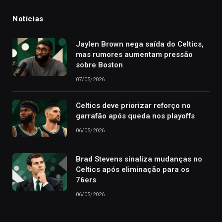
Notícias
Jaylen Brown nega saída do Celtics,
mas rumores aumentam pressão
sobre Boston
07/05/2026
Celtics deve priorizar reforço no
garrafão após queda nos playoffs
06/05/2026
Brad Stevens sinaliza mudanças no
Celtics após eliminação para os
76ers
06/05/2026