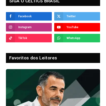
SIGA O CELTICS BRASIL
Facebook
Twitter
Instagram
YouTube
TikTok
WhatsApp
Favoritos dos Leitores