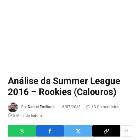
Análise da Summer League
2016 – Rookies (Calouros)
Por
Daniel Emiliano
16/07/2016
13 Comentários
5 Mins de leitura