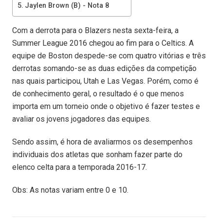
Jaylen Brown (B) - Nota 8
Com a derrota para o Blazers nesta sexta-feira, a
Summer League 2016 chegou ao fim para o Celtics. A
equipe de Boston despede-se com quatro vitórias e três
derrotas somando-se as duas edições da competição
nas quais participou, Utah e Las Vegas. Porém, como é
de conhecimento geral, o resultado é o que menos
importa em um torneio onde o objetivo é fazer testes e
avaliar os jovens jogadores das equipes.
Sendo assim, é hora de avaliarmos os desempenhos
individuais dos atletas que sonham fazer parte do
elenco celta para a temporada 2016-17.
Obs: As notas variam entre 0 e 10.