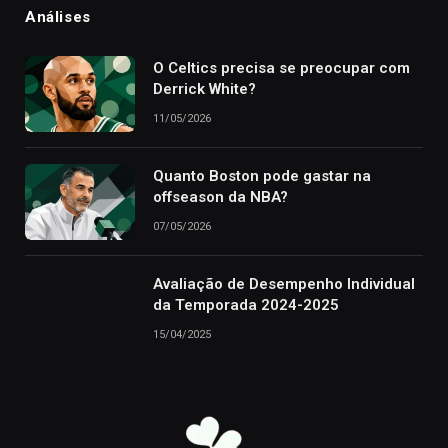
Análises
O Celtics precisa se preocupar com
Derrick White?
11/05/2026
Quanto Boston pode gastar na
offseason da NBA?
07/05/2026
Avaliação de Desempenho Individual
da Temporada 2024-2025
15/04/2025