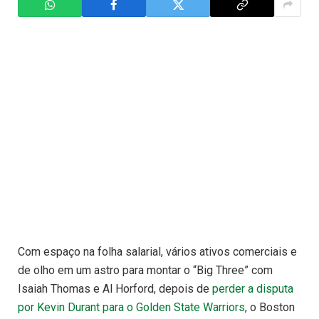
Com espaço na folha salarial, vários ativos comerciais e
de olho em um astro para montar o “Big Three” com
Isaiah Thomas e Al Horford, depois de
perder a disputa
por Kevin Durant para o Golden State Warriors
, o Boston