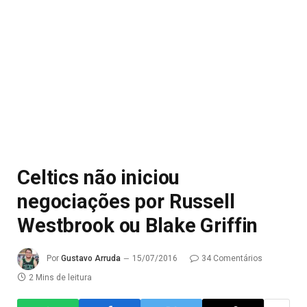
Celtics não iniciou
negociações por Russell
Westbrook ou Blake Griffin
Por
Gustavo Arruda
15/07/2016
34 Comentários
2 Mins de leitura