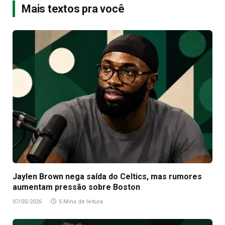
Mais textos pra você
Jaylen Brown nega saída do Celtics, mas rumores
aumentam pressão sobre Boston
07/05/2026
5 Mins de leitura