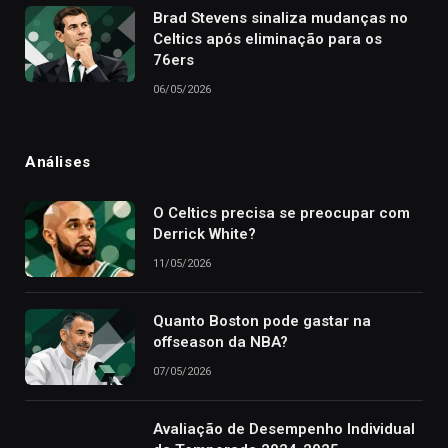
Brad Stevens sinaliza mudanças no
Celtics após eliminação para os
76ers
06/05/2026
Análises
O Celtics precisa se preocupar com
Derrick White?
11/05/2026
Quanto Boston pode gastar na
offseason da NBA?
07/05/2026
Avaliação de Desempenho Individual