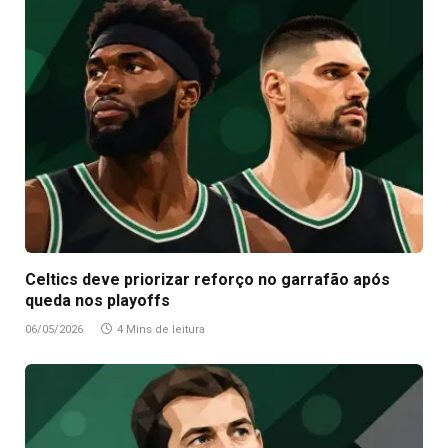
Celtics deve priorizar reforço no garrafão após
queda nos playoffs
06/05/2026
4 Mins de leitura