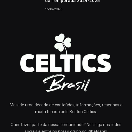
da Temporada 2024-2025
15/04/2025
Mais de uma década de conteúdos, informações, resenhas e
muita torcida pelo Boston Celtics.
Quer fazer parte da nossa comunidade? Nos siga nas redes
sociais e entre no nosso grupo do Whatsapp!