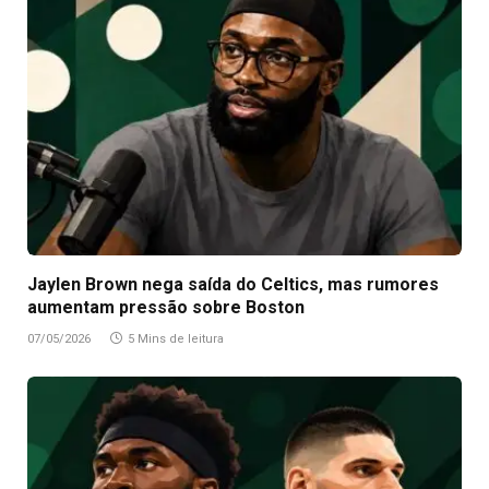
Jaylen Brown nega saída do Celtics, mas rumores
aumentam pressão sobre Boston
07/05/2026
5 Mins de leitura