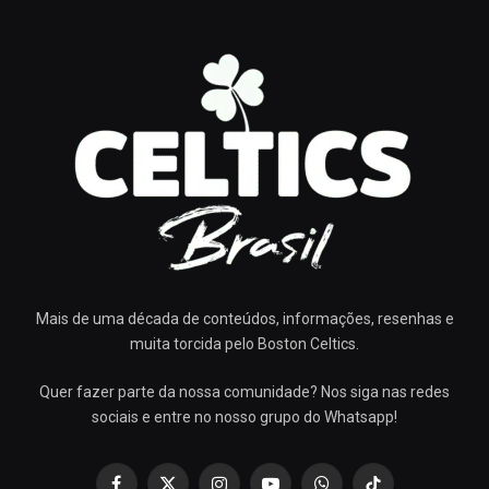
Mais de uma década de conteúdos, informações, resenhas e
muita torcida pelo Boston Celtics.
Quer fazer parte da nossa comunidade? Nos siga nas redes
sociais e entre no nosso grupo do Whatsapp!