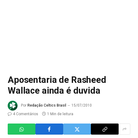
Aposentaria de Rasheed
Wallace ainda é duvida
Por
Redação Celtics Brasil
15/07/2010
4 Comentários
1 Min de leitura