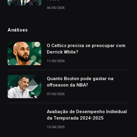
06/05/2026
Análises
O Celtics precisa se preocupar com
Derrick White?
11/05/2026
Quanto Boston pode gastar na
offseason da NBA?
07/05/2026
Avaliação de Desempenho Individual
da Temporada 2024-2025
15/04/2025