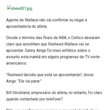
Agente de Wallace não vai confirmar ou negar a
aposentadoria do atleta.
Desde o termino das finais da NBA, o Celtics deixaram
claro que acreditam que Rasheed Wallace vai se
aposentar. Danny Ainge foi mais enfático sobre o
assunto esta manhã em alguns programas de TV norte-
americanos:
“Rasheed decidiu que está se aposentando”, disse
Ainge. “Ele vai parar.”
Bill Strickland, empresário do atleta, no entanto, foi claro
quando contactado por telefone?