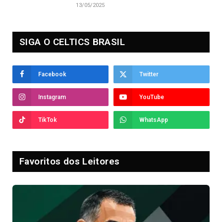
13/05/2025
SIGA O CELTICS BRASIL
Facebook
Twitter
Instagram
YouTube
TikTok
WhatsApp
Favoritos dos Leitores