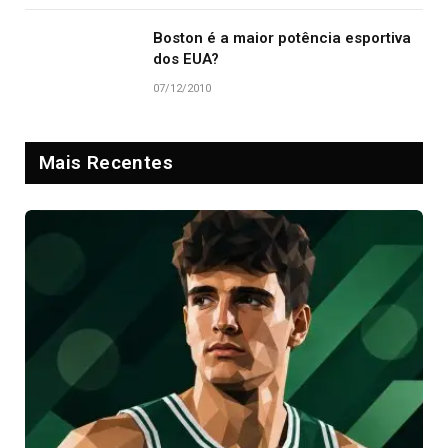
Boston é a maior potência esportiva
dos EUA?
07/12/2010
Mais Recentes