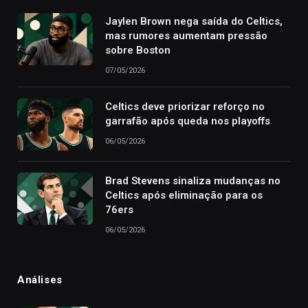
Jaylen Brown nega saída do Celtics,
mas rumores aumentam pressão
sobre Boston
07/05/2026
Celtics deve priorizar reforço no
garrafão após queda nos playoffs
06/05/2026
Brad Stevens sinaliza mudanças no
Celtics após eliminação para os
76ers
06/05/2026
Análises