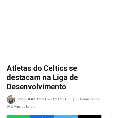
Atletas do Celtics se
destacam na Liga de
Desenvolvimento
Por
Gustavo Arruda
21/11/2015
6 Comentários
2 Mins de leitura