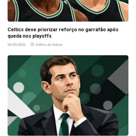
Celtics deve priorizar reforço no garrafão após
queda nos playoffs
06/05/2026
4 Mins de leitura