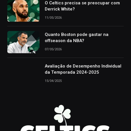
O Celtics precisa se preocupar com
Derrick White?
11/05/2026
Quanto Boston pode gastar na
offseason da NBA?
07/05/2026
Avaliação de Desempenho Individual
da Temporada 2024-2025
15/04/2025