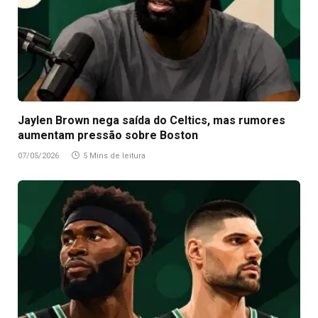
Jaylen Brown nega saída do Celtics, mas rumores
aumentam pressão sobre Boston
07/05/2026
5 Mins de leitura