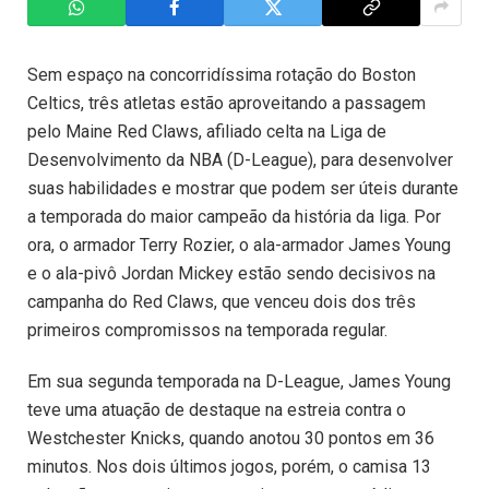
Sem espaço na concorridíssima rotação do Boston
Celtics, três atletas estão aproveitando a passagem
pelo Maine Red Claws, afiliado celta na Liga de
Desenvolvimento da NBA (D-League), para desenvolver
suas habilidades e mostrar que podem ser úteis durante
a temporada do maior campeão da história da liga. Por
ora, o armador Terry Rozier, o ala-armador James Young
e o ala-pivô Jordan Mickey estão sendo decisivos na
campanha do Red Claws, que venceu dois dos três
primeiros compromissos na temporada regular.
Em sua segunda temporada na D-League, James Young
teve uma atuação de destaque na estreia contra o
Westchester Knicks, quando anotou 30 pontos em 36
minutos. Nos dois últimos jogos, porém, o camisa 13