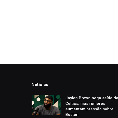
Notícias
Jaylen Brown nega saída d
Celtics, mas rumores
aumentam pressão sobre
Boston