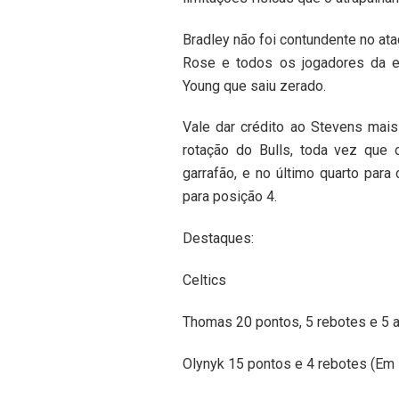
Bradley não foi contundente no at
Rose e todos os jogadores da 
Young que saiu zerado.
Vale dar crédito ao Stevens mais
rotação do Bulls, toda vez que 
garrafão, e no último quarto para
para posição 4.
Destaques:
Celtics
Thomas 20 pontos, 5 rebotes e 5 
Olynyk 15 pontos e 4 rebotes (Em