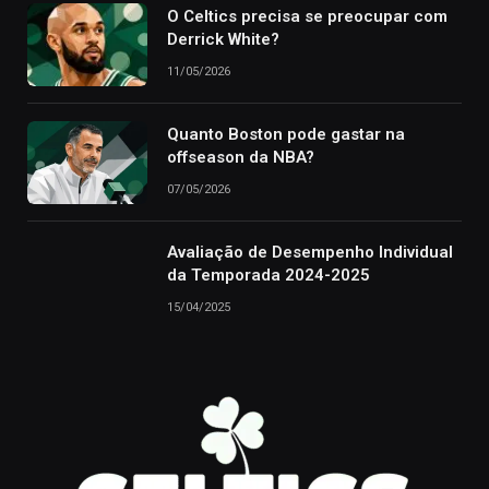
O Celtics precisa se preocupar com
Derrick White?
11/05/2026
Quanto Boston pode gastar na
offseason da NBA?
07/05/2026
Avaliação de Desempenho Individual
da Temporada 2024-2025
15/04/2025