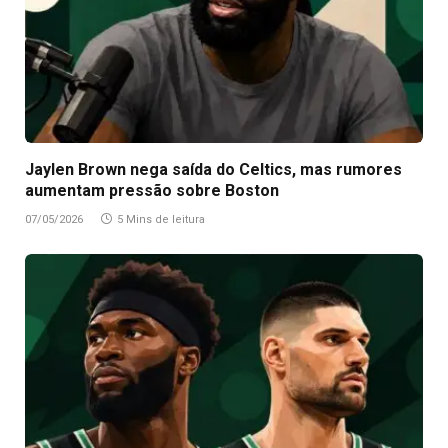
Jaylen Brown nega saída do Celtics, mas rumores
aumentam pressão sobre Boston
07/05/2026
5 Mins de leitura