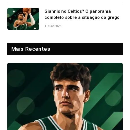
Giannis no Celtics? O panorama
completo sobre a situação do grego
11/05/2026
Mais Recentes