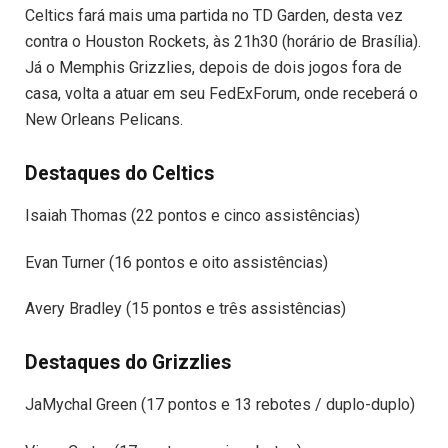
Celtics fará mais uma partida no TD Garden, desta vez
contra o Houston Rockets, às 21h30 (horário de Brasília).
Já o Memphis Grizzlies, depois de dois jogos fora de
casa, volta a atuar em seu FedExForum, onde receberá o
New Orleans Pelicans.
Destaques do Celtics
Isaiah Thomas (22 pontos e cinco assistências)
Evan Turner (16 pontos e oito assistências)
Avery Bradley (15 pontos e três assistências)
Destaques do Grizzlies
JaMychal Green (17 pontos e 13 rebotes / duplo-duplo)