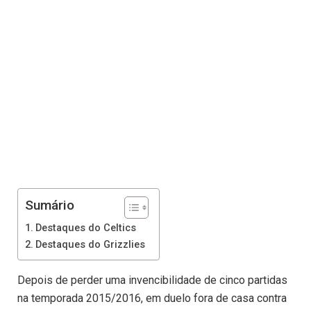
Sumário
Destaques do Celtics
Destaques do Grizzlies
Depois de perder uma invencibilidade de cinco partidas
na temporada 2015/2016, em duelo fora de casa contra