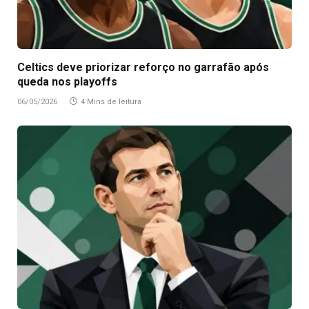
Celtics deve priorizar reforço no garrafão após
queda nos playoffs
06/05/2026
4 Mins de leitura