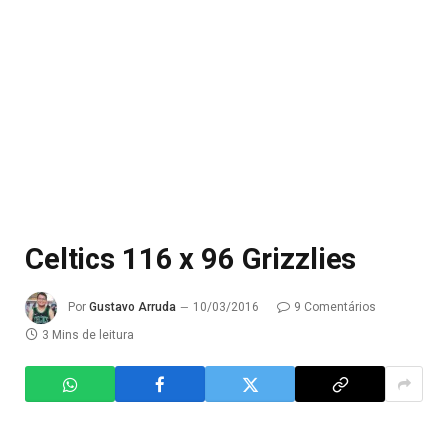
Celtics 116 x 96 Grizzlies
Por
Gustavo Arruda
10/03/2016
9 Comentários
3 Mins de leitura