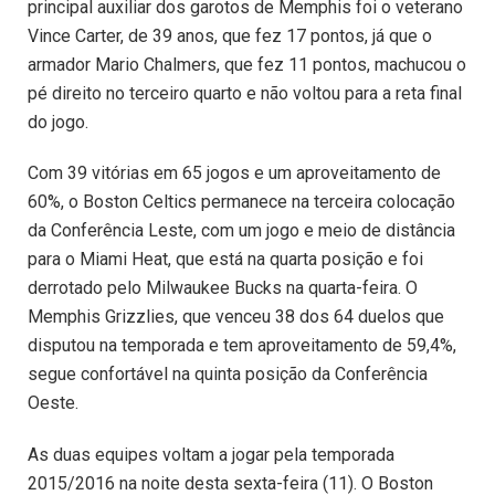
principal auxiliar dos garotos de Memphis foi o veterano
Vince Carter, de 39 anos, que fez 17 pontos, já que o
armador Mario Chalmers, que fez 11 pontos, machucou o
pé direito no terceiro quarto e não voltou para a reta final
do jogo.
Com 39 vitórias em 65 jogos e um aproveitamento de
60%, o Boston Celtics permanece na terceira colocação
da Conferência Leste, com um jogo e meio de distância
para o Miami Heat, que está na quarta posição e foi
derrotado pelo Milwaukee Bucks na quarta-feira. O
Memphis Grizzlies, que venceu 38 dos 64 duelos que
disputou na temporada e tem aproveitamento de 59,4%,
segue confortável na quinta posição da Conferência
Oeste.
As duas equipes voltam a jogar pela temporada
2015/2016 na noite desta sexta-feira (11). O Boston