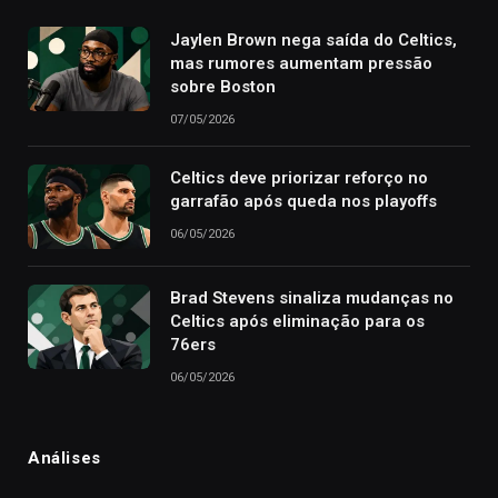
Jaylen Brown nega saída do Celtics,
mas rumores aumentam pressão
sobre Boston
07/05/2026
Celtics deve priorizar reforço no
garrafão após queda nos playoffs
06/05/2026
Brad Stevens sinaliza mudanças no
Celtics após eliminação para os
76ers
06/05/2026
Análises