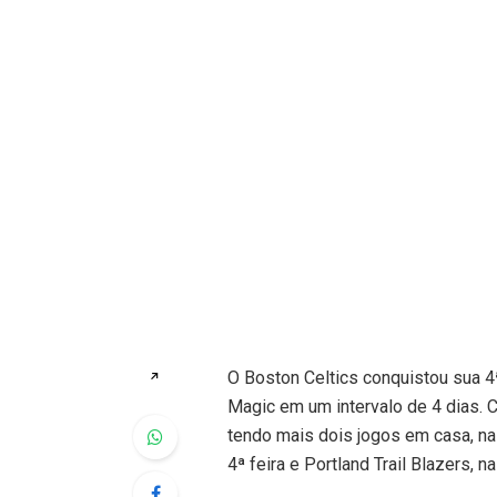
O Boston Celtics conquistou sua 4
↗
Magic em um intervalo de 4 dias. C
tendo mais dois jogos em casa, na
4ª feira e Portland Trail Blazers, na