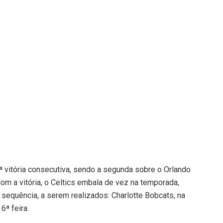
ª vitória consecutiva, sendo a segunda sobre o Orlando
om a vitória, o Celtics embala de vez na temporada,
 sequência, a serem realizados: Charlotte Bobcats, na
 6ª feira.