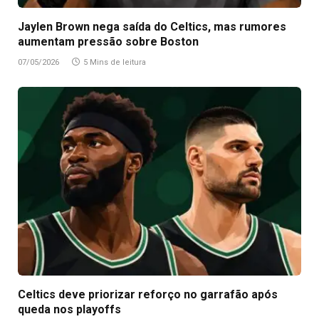
Jaylen Brown nega saída do Celtics, mas rumores
aumentam pressão sobre Boston
07/05/2026
5 Mins de leitura
Celtics deve priorizar reforço no garrafão após
queda nos playoffs