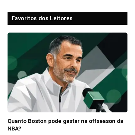
Favoritos dos Leitores
Quanto Boston pode gastar na offseason da
NBA?