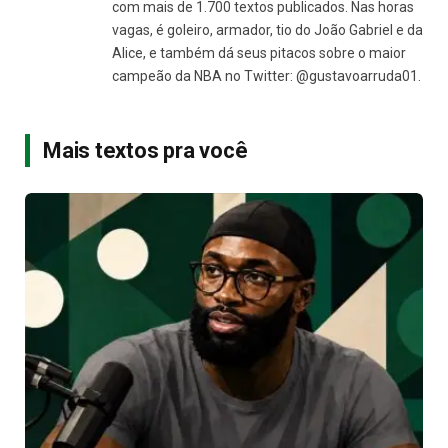
com mais de 1.700 textos publicados. Nas horas
vagas, é goleiro, armador, tio do João Gabriel e da
Alice, e também dá seus pitacos sobre o maior
campeão da NBA no Twitter: @gustavoarruda01.
Mais textos pra você