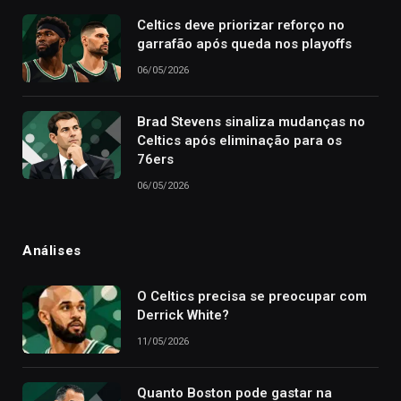
Celtics deve priorizar reforço no
garrafão após queda nos playoffs
06/05/2026
Brad Stevens sinaliza mudanças no
Celtics após eliminação para os
76ers
06/05/2026
Análises
O Celtics precisa se preocupar com
Derrick White?
11/05/2026
Quanto Boston pode gastar na