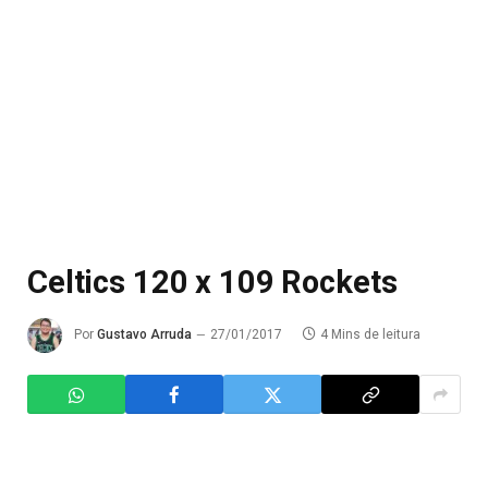
Celtics 120 x 109 Rockets
Por
Gustavo Arruda
27/01/2017
4 Mins de leitura