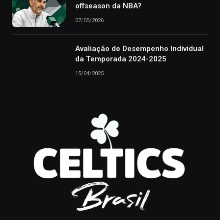
offseason da NBA?
07/05/2026
Avaliação de Desempenho Individual
da Temporada 2024-2025
15/04/2025