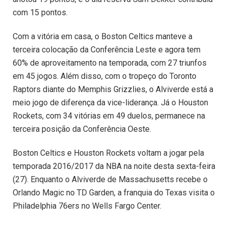
com 15 pontos.
Com a vitória em casa, o Boston Celtics manteve a
terceira colocação da Conferência Leste e agora tem
60% de aproveitamento na temporada, com 27 triunfos
em 45 jogos. Além disso, com o tropeço do Toronto
Raptors diante do Memphis Grizzlies, o Alviverde está a
meio jogo de diferença da vice-liderança. Já o Houston
Rockets, com 34 vitórias em 49 duelos, permanece na
terceira posição da Conferência Oeste.
Boston Celtics e Houston Rockets voltam a jogar pela
temporada 2016/2017 da NBA na noite desta sexta-feira
(27). Enquanto o Alviverde de Massachusetts recebe o
Orlando Magic no TD Garden, a franquia do Texas visita o
Philadelphia 76ers no Wells Fargo Center.