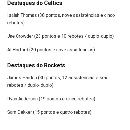
Destaques do Celtics
Isaiah Thomas (38 pontos, nove assistências e cinco
rebotes)
Jae Crowder (23 pontos e 10 rebotes / duplo-duplo)
Al Horford (20 pontos e nove assistências)
Destaques do Rockets
James Harden (30 pontos, 12 assistências e seis
rebotes / duplo-duplo)
Ryan Anderson (19 pontos e cinco rebotes)
Sam Dekker (15 pontos e quatro rebotes)