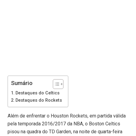
Sumário
Destaques do Celtics
Destaques do Rockets
Além de enfrentar o Houston Rockets, em partida válida
pela temporada 2016/2017 da NBA, o Boston Celtics
pisou na quadra do TD Garden, na noite de quarta-feira