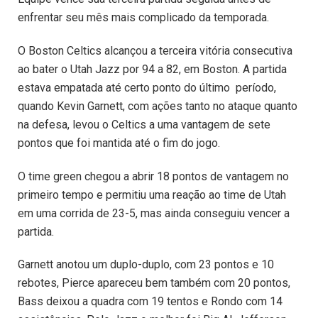
enfrentar seu mês mais complicado da temporada.
O Boston Celtics alcançou a terceira vitória consecutiva
ao bater o Utah Jazz por 94 a 82, em Boston. A partida
estava empatada até certo ponto do último período,
quando Kevin Garnett, com ações tanto no ataque quanto
na defesa, levou o Celtics a uma vantagem de sete
pontos que foi mantida até o fim do jogo.
O time green chegou a abrir 18 pontos de vantagem no
primeiro tempo e permitiu uma reação ao time de Utah
em uma corrida de 23-5, mas ainda conseguiu vencer a
partida.
Garnett anotou um duplo-duplo, com 23 pontos e 10
rebotes, Pierce apareceu bem também com 20 pontos,
Bass deixou a quadra com 19 tentos e Rondo com 14