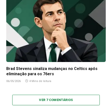
Brad Stevens sinaliza mudanças no Celtics após
eliminação para os 76ers
06/05/2026
4 Mins de leitura
VER 7 COMENTÁRIOS