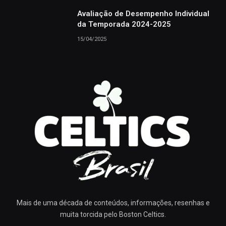
Avaliação de Desempenho Individual
da Temporada 2024-2025
15/04/2025
Mais de uma década de conteúdos, informações, resenhas e
muita torcida pelo Boston Celtics.