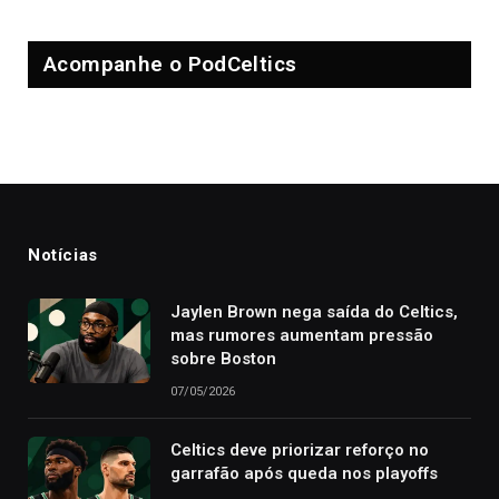
Acompanhe o PodCeltics
Notícias
Jaylen Brown nega saída do Celtics,
mas rumores aumentam pressão
sobre Boston
07/05/2026
Celtics deve priorizar reforço no
garrafão após queda nos playoffs