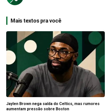
Mais textos pra você
Jaylen Brown nega saída do Celtics, mas rumores
aumentam pressão sobre Boston