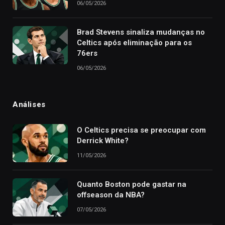
06/05/2026
Brad Stevens sinaliza mudanças no
Celtics após eliminação para os
76ers
06/05/2026
Análises
O Celtics precisa se preocupar com
Derrick White?
11/05/2026
Quanto Boston pode gastar na
offseason da NBA?
07/05/2026