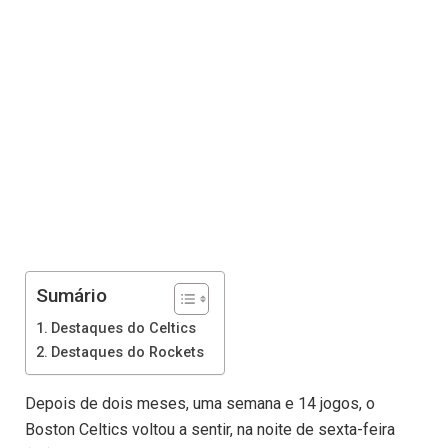
Sumário
Destaques do Celtics
Destaques do Rockets
Depois de dois meses, uma semana e 14 jogos, o
Boston Celtics voltou a sentir, na noite de sexta-feira