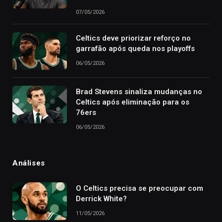
07/05/2026
Celtics deve priorizar reforço no
garrafão após queda nos playoffs
06/05/2026
Brad Stevens sinaliza mudanças no
Celtics após eliminação para os
76ers
06/05/2026
Análises
O Celtics precisa se preocupar com
Derrick White?
11/05/2026