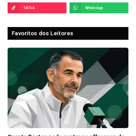
TikTok
WhatsApp
Favoritos dos Leitores