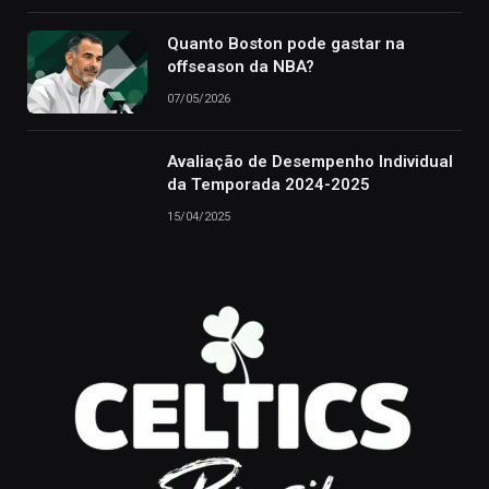
Quanto Boston pode gastar na
offseason da NBA?
07/05/2026
Avaliação de Desempenho Individual
da Temporada 2024-2025
15/04/2025