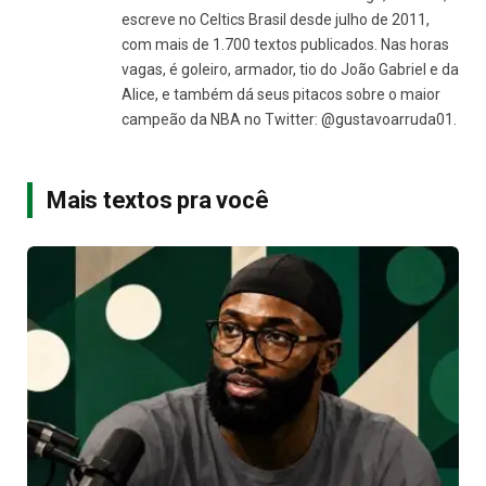
escreve no Celtics Brasil desde julho de 2011,
com mais de 1.700 textos publicados. Nas horas
vagas, é goleiro, armador, tio do João Gabriel e da
Alice, e também dá seus pitacos sobre o maior
campeão da NBA no Twitter: @gustavoarruda01.
Mais textos pra você