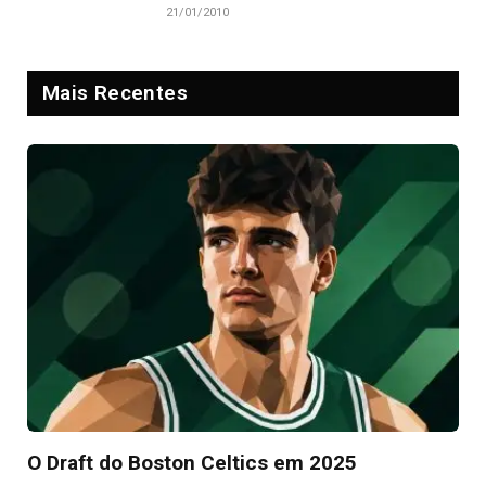
21/01/2010
Mais Recentes
O Draft do Boston Celtics em 2025