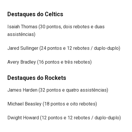
Destaques do Celtics
Isaiah Thomas (30 pontos, dois rebotes e duas
assistências)
Jared Sullinger (24 pontos e 12 rebotes / duplo-duplo)
Avery Bradley (16 pontos e três rebotes)
Destaques do Rockets
James Harden (32 pontos e quatro assistências)
Michael Beasley (18 pontos e oito rebotes)
Dwight Howard (12 pontos e 12 rebotes / duplo-duplo)