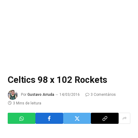
Celtics 98 x 102 Rockets
Por
Gustavo Arruda
14/03/2016
3 Comentários
3 Mins de leitura