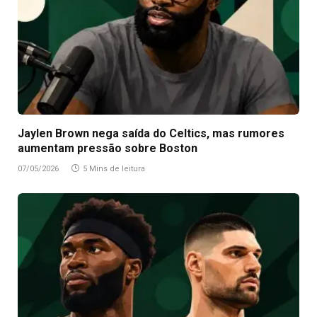
Jaylen Brown nega saída do Celtics, mas rumores
aumentam pressão sobre Boston
07/05/2026
5 Mins de leitura