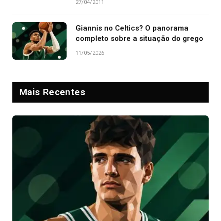
27/04/2011
Giannis no Celtics? O panorama
completo sobre a situação do grego
11/05/2026
Mais Recentes