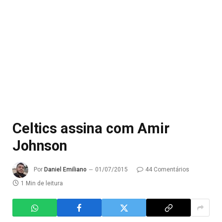
Celtics assina com Amir
Johnson
Por
Daniel Emiliano
01/07/2015
44 Comentários
1 Min de leitura