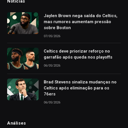
Notícias
Jaylen Brown nega saída do Celtics,
mas rumores aumentam pressão
sobre Boston
07/05/2026
Celtics deve priorizar reforço no
garrafão após queda nos playoffs
06/05/2026
Brad Stevens sinaliza mudanças no
Celtics após eliminação para os
76ers
06/05/2026
Análises