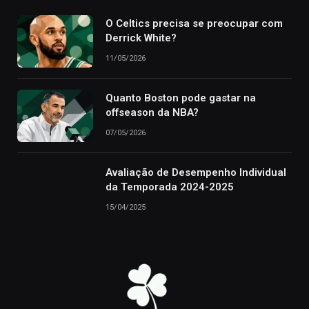
O Celtics precisa se preocupar com
Derrick White?
11/05/2026
Quanto Boston pode gastar na
offseason da NBA?
07/05/2026
Avaliação de Desempenho Individual
da Temporada 2024-2025
15/04/2025