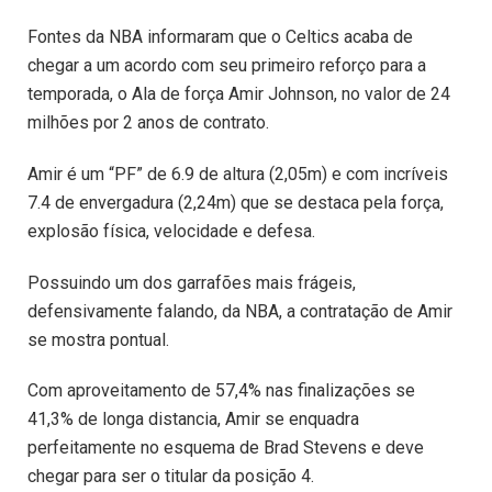
Fontes da NBA informaram que o Celtics acaba de
chegar a um acordo com seu primeiro reforço para a
temporada, o Ala de força Amir Johnson, no valor de 24
milhões por 2 anos de contrato.
Amir é um “PF” de 6.9 de altura (2,05m) e com incríveis
7.4 de envergadura (2,24m) que se destaca pela força,
explosão física, velocidade e defesa.
Possuindo um dos garrafões mais frágeis,
defensivamente falando, da NBA, a contratação de Amir
se mostra pontual.
Com aproveitamento de 57,4% nas finalizações se
41,3% de longa distancia, Amir se enquadra
perfeitamente no esquema de Brad Stevens e deve
chegar para ser o titular da posição 4.