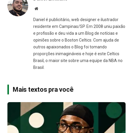
Site
Daniel é publicitário, web designer e ilustrador
residente em Campinas/SP. Em 2008 uniu paixão
e profissão e deu vida a um Blog de notícias e
opiniões sobre o Boston Celtics. Com ajuda de
outros apaixonados o Blog foi tomando
proporções inimagináveis e hoje é este Celtics
Brasil, o maior site sobre uma equipe da NBA no
Brasil.
Mais textos pra você