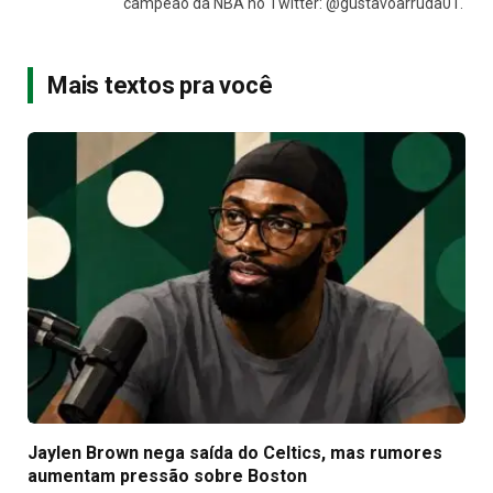
campeão da NBA no Twitter: @gustavoarruda01.
Mais textos pra você
Jaylen Brown nega saída do Celtics, mas rumores
aumentam pressão sobre Boston