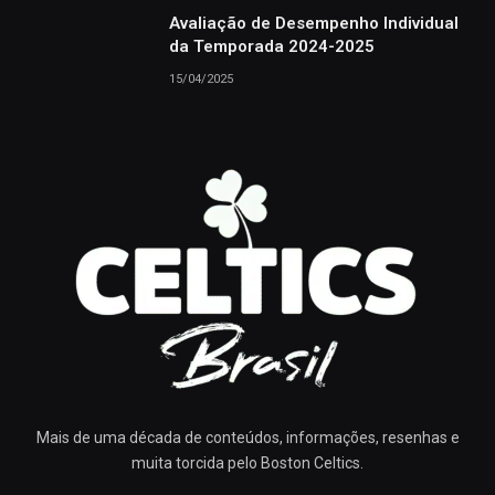
Avaliação de Desempenho Individual
da Temporada 2024-2025
15/04/2025
Mais de uma década de conteúdos, informações, resenhas e
muita torcida pelo Boston Celtics.