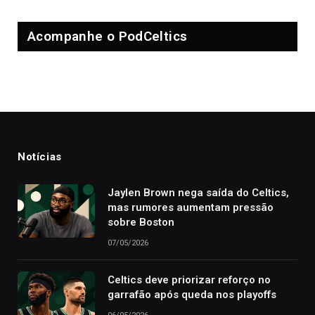
Acompanhe o PodCeltics
Notícias
Jaylen Brown nega saída do Celtics,
mas rumores aumentam pressão
sobre Boston
07/05/2026
Celtics deve priorizar reforço no
garrafão após queda nos playoffs