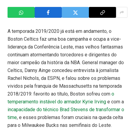
A temporada 2019/2020 já está em andamento, o
Boston Celtics faz uma boa campanha e ocupa a vice-
liderança da Conferência Leste, mas velhos fantasmas
continuam atormentando torcedores e dirigentes do
maior campeão da história da NBA. General manager do
Celtics, Danny Ainge concedeu entrevista à jornalista
Rachel Nichols, da ESPN, e falou sobre os problemas
vividos pela franquia de Massachusetts na temporada
2018/2019: favorito ao título, Boston sofreu com
o
temperamento instável do armador Kyrie Irving
e com a
incapacidade do técnico Brad Stevens de transformar o
time
, e esses problemas foram cruciais na queda celta
para o Milwaukee Bucks nas semifinais do Leste.