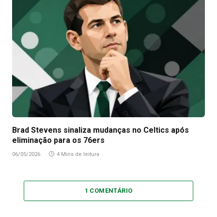
Brad Stevens sinaliza mudanças no Celtics após
eliminação para os 76ers
06/05/2026
4 Mins de leitura
1 COMENTÁRIO