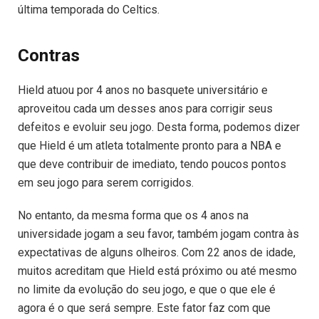
última temporada do Celtics.
Contras
Hield atuou por 4 anos no basquete universitário e
aproveitou cada um desses anos para corrigir seus
defeitos e evoluir seu jogo. Desta forma, podemos dizer
que Hield é um atleta totalmente pronto para a NBA e
que deve contribuir de imediato, tendo poucos pontos
em seu jogo para serem corrigidos.
No entanto, da mesma forma que os 4 anos na
universidade jogam a seu favor, também jogam contra às
expectativas de alguns olheiros. Com 22 anos de idade,
muitos acreditam que Hield está próximo ou até mesmo
no limite da evolução do seu jogo, e que o que ele é
agora é o que será sempre. Este fator faz com que