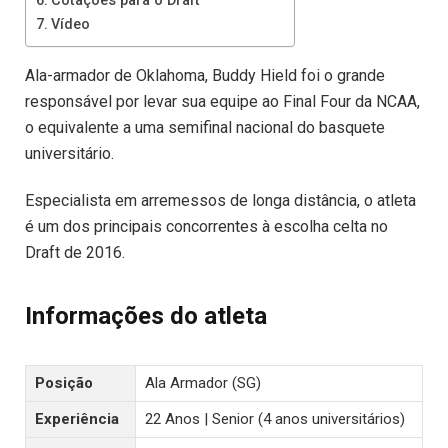
Cotações para o Draft
Vídeo
Ala-armador de Oklahoma, Buddy Hield foi o grande
responsável por levar sua equipe ao Final Four da NCAA,
o equivalente a uma semifinal nacional do basquete
universitário.
Especialista em arremessos de longa distância, o atleta
é um dos principais concorrentes à escolha celta no
Draft de 2016.
Informações do atleta
Posição
Ala Armador (SG)
Experiência
22 Anos | Senior (4 anos universitários)