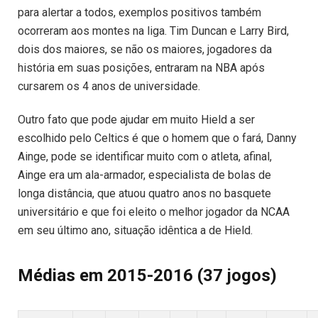
para alertar a todos, exemplos positivos também
ocorreram aos montes na liga. Tim Duncan e Larry Bird,
dois dos maiores, se não os maiores, jogadores da
história em suas posições, entraram na NBA após
cursarem os 4 anos de universidade.
Outro fato que pode ajudar em muito Hield a ser
escolhido pelo Celtics é que o homem que o fará, Danny
Ainge, pode se identificar muito com o atleta, afinal,
Ainge era um ala-armador, especialista de bolas de
longa distância, que atuou quatro anos no basquete
universitário e que foi eleito o melhor jogador da NCAA
em seu último ano, situação idêntica a de Hield.
Médias em 2015-2016 (37 jogos)