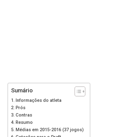
Sumário
Informações do atleta
Prós
Contras
Resumo
Médias em 2015-2016 (37 jogos)