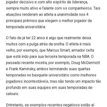
jogador decisivo e com alto espírito de liderança,
sempre muito ativo e falante com os companheiros. Tais
atuações renderam ao atleta a unanimidade nos 4
principais prêmios que elegem o melhor jogador da
temporada universitária.
O fato de já ter 22 anos é algo que realmente deixa
muitos com a pulga atrás da orelha. O atleta é mais
velho, por exemplo, que Marcus Smart, armador celta
que está indo para sua terceira temporada na NBA. O
passado recente mostra, por exemplo, Doug McDermott
e Frank Kaminsky, ambos terminando suas quartas
temporadas no basquete universitário como melhores
jogadores incontestáveis, mas não tendo um impacto tão
profundo em suas equipes em suas temporadas de
calouro.
Entretanto, se exemplos recentes negativos estão aí