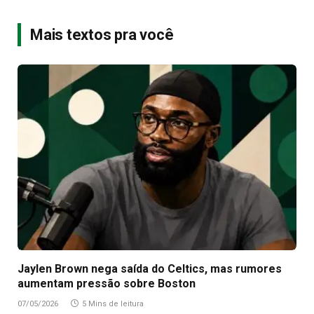
Mais textos pra você
Jaylen Brown nega saída do Celtics, mas rumores
aumentam pressão sobre Boston
07/05/2026
5 Mins de leitura