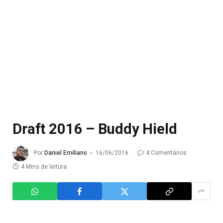
Draft 2016 – Buddy Hield
Por
Daniel Emiliano
16/06/2016
4 Comentários
4 Mins de leitura