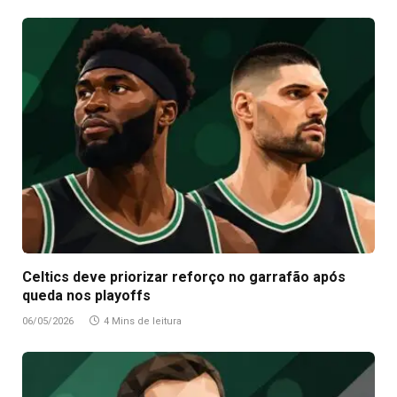
Celtics deve priorizar reforço no garrafão após
queda nos playoffs
06/05/2026
4 Mins de leitura