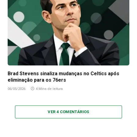
Brad Stevens sinaliza mudanças no Celtics após
eliminação para os 76ers
06/05/2026
4 Mins de leitura
VER 4 COMENTÁRIOS