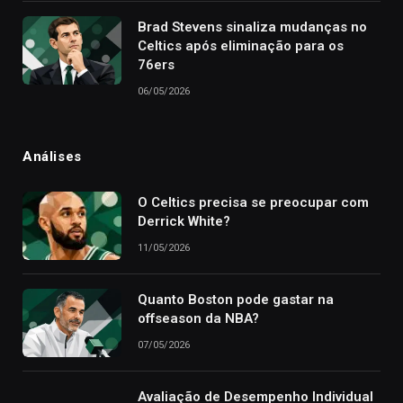
Brad Stevens sinaliza mudanças no
Celtics após eliminação para os
76ers
06/05/2026
Análises
O Celtics precisa se preocupar com
Derrick White?
11/05/2026
Quanto Boston pode gastar na
offseason da NBA?
07/05/2026
Avaliação de Desempenho Individual