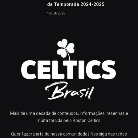
da Temporada 2024-2025
15/04/2025
Mais de uma década de conteúdos, informações, resenhas e
muita torcida pelo Boston Celtics.
Quer fazer parte da nossa comunidade? Nos siga nas redes