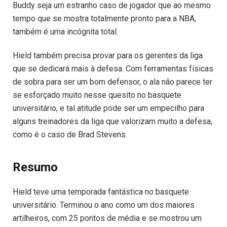
Buddy seja um estranho caso de jogador que ao mesmo
tempo que se mostra totalmente pronto para a NBA,
também é uma incógnita total.
Hield também precisa provar para os gerentes da liga
que se dedicará mais à defesa. Com ferramentas físicas
de sobra para ser um bom defensor, o ala não parece ter
se esforçado muito nesse quesito no basquete
universitário, e tal atitude pode ser um empecilho para
alguns treinadores da liga que valorizam muito a defesa,
como é o caso de Brad Stevens.
Resumo
Hield teve uma temporada fantástica no basquete
universitário. Terminou o ano como um dos maiores
artilheiros, com 25 pontos de média e se mostrou um