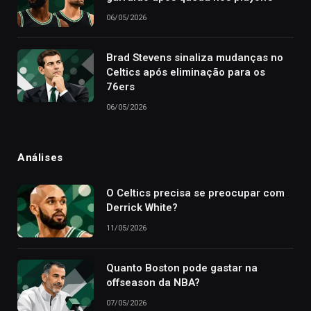
06/05/2026
Brad Stevens sinaliza mudanças no
Celtics após eliminação para os
76ers
06/05/2026
Análises
O Celtics precisa se preocupar com
Derrick White?
11/05/2026
Quanto Boston pode gastar na
offseason da NBA?
07/05/2026