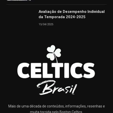
Avaliação de Desempenho Individual
da Temporada 2024-2025
15/04/2025
Mais de uma década de conteúdos, informações, resenhas e
muita torcida pelo Boston Celtics.