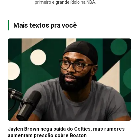
primeiro e grande ídolo na NBA.
Mais textos pra você
Jaylen Brown nega saída do Celtics, mas rumores
aumentam pressão sobre Boston