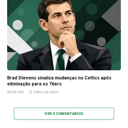
Brad Stevens sinaliza mudanças no Celtics após
eliminação para os 76ers
06/05/2026
4 Mins de leitura
VER 5 COMENTÁRIOS