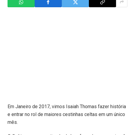
Em Janeiro de 2017, vimos Isaiah Thomas fazer história
e entrar no rol de maiores cestinhas celtas em um único
mês.