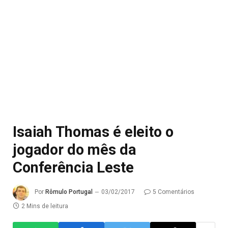
Isaiah Thomas é eleito o
jogador do mês da
Conferência Leste
Por
Rômulo Portugal
03/02/2017
5 Comentários
2 Mins de leitura