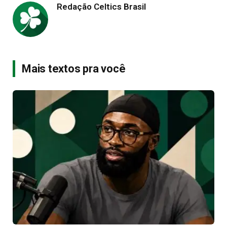
Redação Celtics Brasil
Mais textos pra você