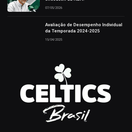
07/05/2026
Avaliação de Desempenho Individual
da Temporada 2024-2025
15/04/2025