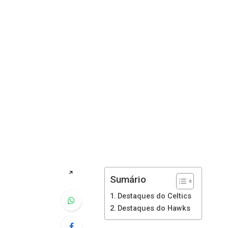
↗
Sumário
Destaques do Celtics
Destaques do Hawks