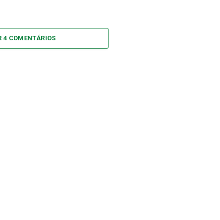
R 4 COMENTÁRIOS