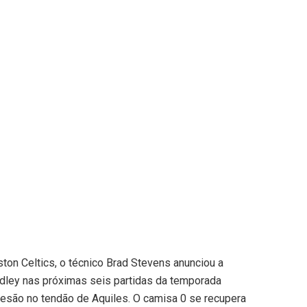
ston Celtics, o técnico Brad Stevens anunciou a
dley nas próximas seis partidas da temporada
esão no tendão de Aquiles. O camisa 0 se recupera