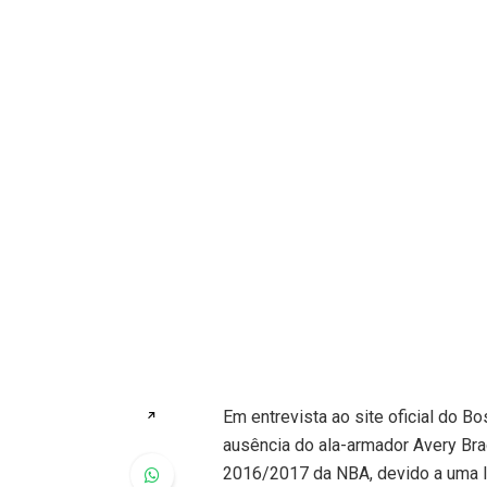
Em entrevista ao site oficial do Bo
↗
ausência do ala-armador Avery Bra
2016/2017 da NBA, devido a uma l