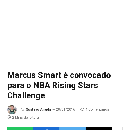
Marcus Smart é convocado
para o NBA Rising Stars
Challenge
Por
Gustavo Arruda
28/01/2016
4 Comentários
2 Mins de leitura