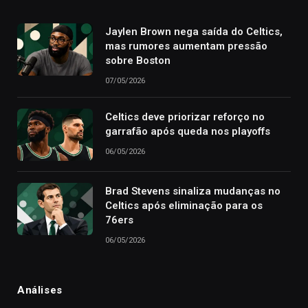
Jaylen Brown nega saída do Celtics,
mas rumores aumentam pressão
sobre Boston
07/05/2026
Celtics deve priorizar reforço no
garrafão após queda nos playoffs
06/05/2026
Brad Stevens sinaliza mudanças no
Celtics após eliminação para os
76ers
06/05/2026
Análises