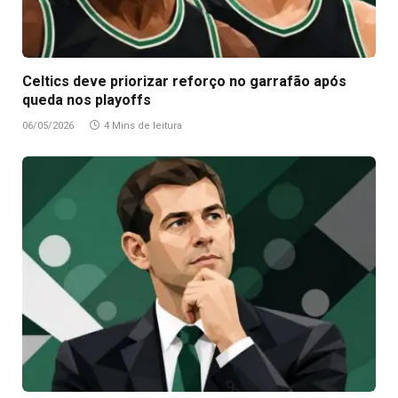
Celtics deve priorizar reforço no garrafão após
queda nos playoffs
06/05/2026
4 Mins de leitura