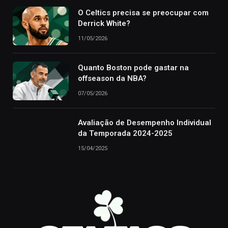
O Celtics precisa se preocupar com
Derrick White?
11/05/2026
Quanto Boston pode gastar na
offseason da NBA?
07/05/2026
Avaliação de Desempenho Individual
da Temporada 2024-2025
15/04/2025