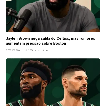
Jaylen Brown nega saída do Celtics, mas rumores
aumentam pressão sobre Boston
07/05/2026
5 Mins de leitura