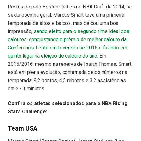
Recrutado pelo Boston Celtics no NBA Draft de 2014, na
sexta escolha geral, Marcus Smart teve uma primeira
temporada de altos e baixos, mas deixou uma boa
impressão,
sendo eleito para o segundo time ideal dos
calouros
,
conquistando o prêmio de melhor calouro da
Conferência Leste em fevereiro de 2015
e
ficando em
quinto lugar na eleição de calouro do ano
. Em
2015/2016, mesmo na reserva de Isaiah Thomas, Smart
está em plena evolução, confirmada pelos números na
temporada: 9,2 pontos, 4,5 rebotes e 3,2 assistências
em 27,1 minutos.
Confira os atletas selecionados para o NBA Rising
Stars Challenge:
Team USA