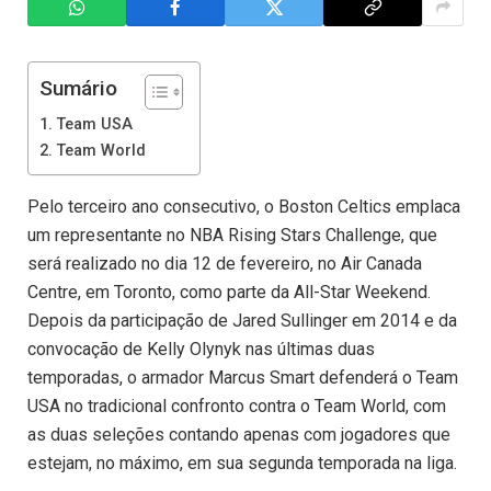
Sumário
Team USA
Team World
Pelo terceiro ano consecutivo, o Boston Celtics emplaca
um representante no NBA Rising Stars Challenge, que
será realizado no dia 12 de fevereiro, no Air Canada
Centre, em Toronto, como parte da All-Star Weekend.
Depois da participação de Jared Sullinger em 2014 e da
convocação de Kelly Olynyk nas últimas duas
temporadas, o armador Marcus Smart defenderá o Team
USA no tradicional confronto contra o Team World, com
as duas seleções contando apenas com jogadores que
estejam, no máximo, em sua segunda temporada na liga.