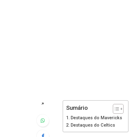
↗
Sumário
Destaques do Mavericks
Destaques do Celtics