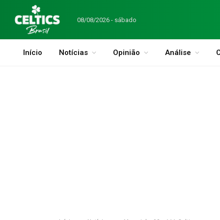
08/08/2026 - sábado
Início
Notícias
Opinião
Análise
C