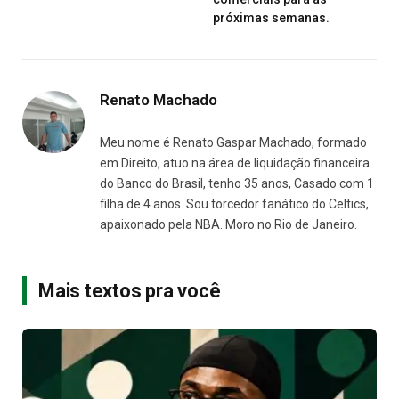
próximas semanas.
Renato Machado
Meu nome é Renato Gaspar Machado, formado
em Direito, atuo na área de liquidação financeira
do Banco do Brasil, tenho 35 anos, Casado com 1
filha de 4 anos. Sou torcedor fanático do Celtics,
apaixonado pela NBA. Moro no Rio de Janeiro.
Mais textos pra você