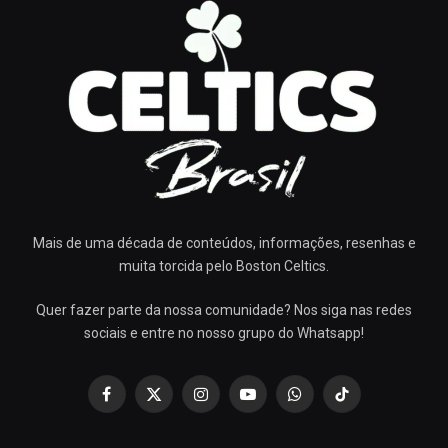
Mais de uma década de conteúdos, informações, resenhas e
muita torcida pelo Boston Celtics.
Quer fazer parte da nossa comunidade? Nos siga nas redes
sociais e entre no nosso grupo do Whatsapp!
Facebook
X
Instagram
YouTube
WhatsApp
TikTok
(Twitter)