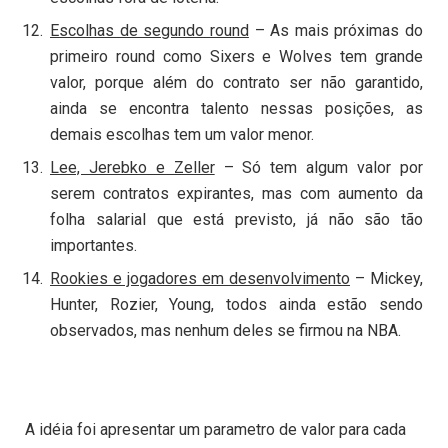
Escolhas de segundo round
– As mais próximas do
primeiro round como Sixers e Wolves tem grande
valor, porque além do contrato ser não garantido,
ainda se encontra talento nessas posições, as
demais escolhas tem um valor menor.
Lee, Jerebko e Zeller
– Só tem algum valor por
serem contratos expirantes, mas com aumento da
folha salarial que está previsto, já não são tão
importantes.
Rookies e jogadores em desenvolvimento
– Mickey,
Hunter, Rozier, Young, todos ainda estão sendo
observados, mas nenhum deles se firmou na NBA.
A idéia foi apresentar um parametro de valor para cada