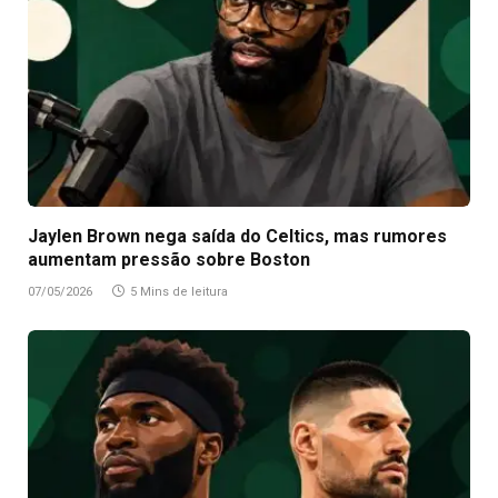
Jaylen Brown nega saída do Celtics, mas rumores
aumentam pressão sobre Boston
07/05/2026
5 Mins de leitura