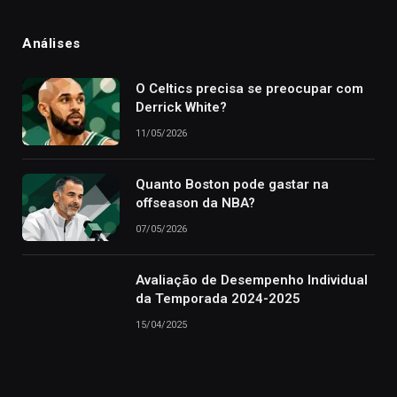
Análises
O Celtics precisa se preocupar com
Derrick White?
11/05/2026
Quanto Boston pode gastar na
offseason da NBA?
07/05/2026
Avaliação de Desempenho Individual
da Temporada 2024-2025
15/04/2025