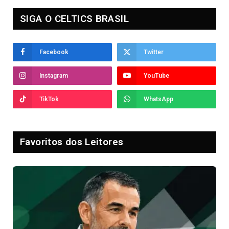
SIGA O CELTICS BRASIL
Facebook
Twitter
Instagram
YouTube
TikTok
WhatsApp
Favoritos dos Leitores