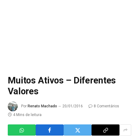
Muitos Ativos – Diferentes
Valores
Por
Renato Machado
20/01/2016
8 Comentários
4 Mins de leitura