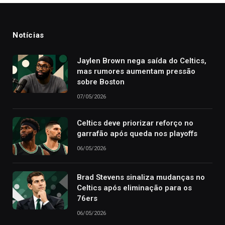
Notícias
Jaylen Brown nega saída do Celtics,
mas rumores aumentam pressão
sobre Boston
07/05/2026
Celtics deve priorizar reforço no
garrafão após queda nos playoffs
06/05/2026
Brad Stevens sinaliza mudanças no
Celtics após eliminação para os
76ers
06/05/2026