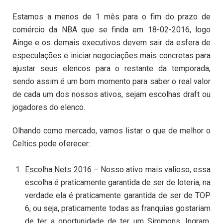
Estamos a menos de 1 mês para o fim do prazo de
comércio da NBA que se finda em 18-02-2016, logo
Ainge e os demais executivos devem sair da esfera de
especulações e iniciar negociações mais concretas para
ajustar seus elencos para o restante da temporada,
sendo assim é um bom momento para saber o real valor
de cada um dos nossos ativos, sejam escolhas draft ou
jogadores do elenco.
Olhando como mercado, vamos listar o que de melhor o
Celtics pode oferecer:
Escolha Nets 2016
– Nosso ativo mais valioso, essa
escolha é praticamente garantida de ser de loteria, na
verdade ela é praticamente garantida de ser de TOP
6, ou seja, praticamente todas as franquias gostariam
de ter a oportunidade de ter um Simmons, Ingram,