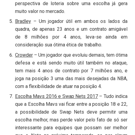
perspectiva de loteria sobre uma escolha já gera
muito valor no mercado.
Bradley
– Um jogador útil em ambos os lados da
quadra, de apenas 23 anos e um contrato amigável
de 8 milhões por 4 anos, leva-se ainda em
consideração sua ótima ética de trabalho.
Crowder
– Um jogador que evoluiu demais, tem ótima
defesa e está sendo muito útil também no ataque,
tem mais 4 anos de contrato por 7 milhões ano, e
joga na posição 3 uma das mais desejadas da NBA,
com a flexibilidade de atuar na posição 4.
Escolha Mavs 2016 e Swap Nets 2017
– Tudo indica
que a Escolha Mavs vai ficar entre a posição 18 e 22,
a possibilidade de Swap Nets deve permitir uma
escolha melhor, mas perde valor pelo fato de só ser
interessante para equipes que possam ser melhor