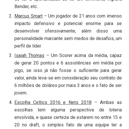
Bender, etc..
Marcus Smart
– Um jogador de 21 anos com imenso
impacto defensivo e potencial enorme para se
desenvolver ofensivamente, além disso uma
personalidade marcante sem medos de desafios, um
perfil de líder.
Isaiah Thomas
– Um Scorer acima da média, capaz
de gerar 20 pontos e 6 assistências em média por
jogo, se isso já não fosse o suficiente para gerar
valor, ainda leva-se em consideração seu contrato de
6 milhões de doláres por mais 3 anos e o fato de ser
jovem.
Escolha Celtics 2016 e Nets 2018
– Ambas as
escolhas tem alguma perspectiva de loteria
envolvida, e quase certeza de estarem no entre 15 e
20 no draft, o simples fato de uma equipe ter a