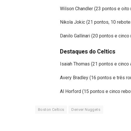
Wilson Chandler (23 pontos e oito
Nikola Jokic (21 pontos, 10 rebote
Danilo Gallinari (20 pontos e cinco
Destaques do Celtics
Isaiah Thomas (21 pontos e cinco 
Avery Bradley (16 pontos e três r
Al Horford (15 pontos e cinco rebo
Boston Celtics
Denver Nuggets