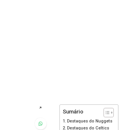
↗
Sumário
Destaques do Nuggets
Destaques do Celtics