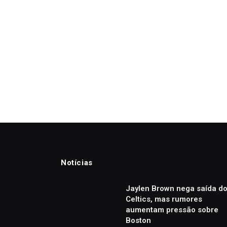
Notícias
Jaylen Brown nega saída d
Celtics, mas rumores
aumentam pressão sobre
Boston