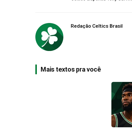
Redação Celtics Brasil
Mais textos pra você