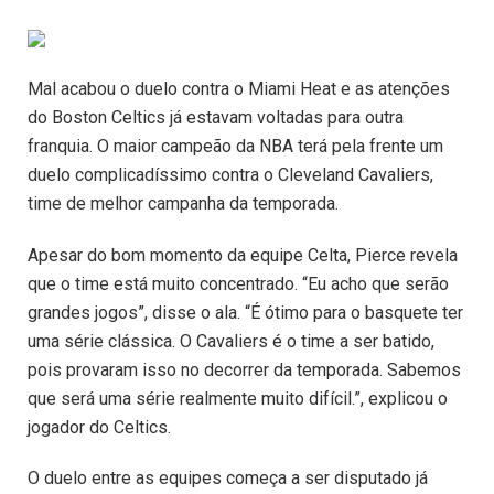
Mal acabou o duelo contra o Miami Heat e as atenções
do Boston Celtics já estavam voltadas para outra
franquia. O maior campeão da NBA terá pela frente um
duelo complicadíssimo contra o Cleveland Cavaliers,
time de melhor campanha da temporada.
Apesar do bom momento da equipe Celta, Pierce revela
que o time está muito concentrado. “Eu acho que serão
grandes jogos”, disse o ala. “É ótimo para o basquete ter
uma série clássica. O Cavaliers é o time a ser batido,
pois provaram isso no decorrer da temporada. Sabemos
que será uma série realmente muito difícil.”, explicou o
jogador do Celtics.
O duelo entre as equipes começa a ser disputado já