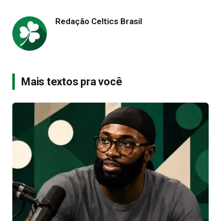
Redação Celtics Brasil
Mais textos pra você