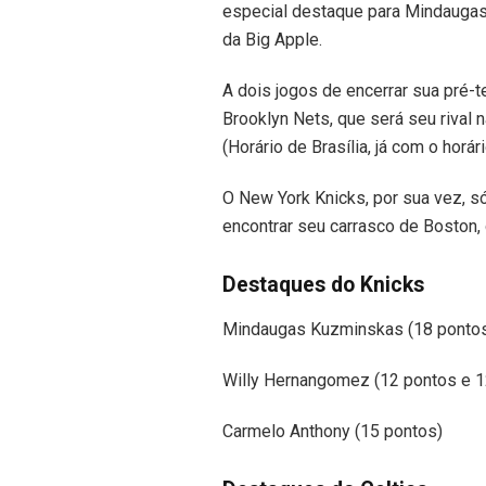
especial destaque para Mindaugas
da Big Apple.
A dois jogos de encerrar sua pré-t
Brooklyn Nets, que será seu rival 
(Horário de Brasília, já com o horár
O New York Knicks, por sua vez, só
encontrar seu carrasco de Boston,
Destaques do Knicks
Mindaugas Kuzminskas (18 pontos
Willy Hernangomez (12 pontos e 1
Carmelo Anthony (15 pontos)