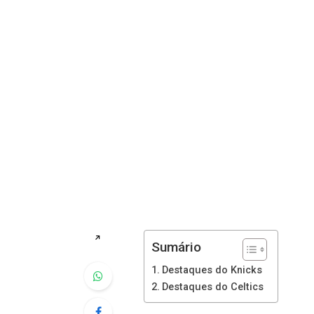
↗
Sumário
Destaques do Knicks
Destaques do Celtics