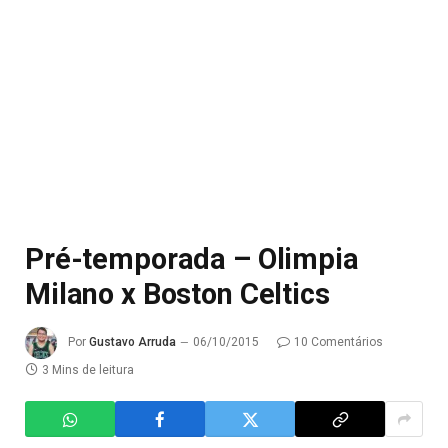
Pré-temporada – Olimpia
Milano x Boston Celtics
Por
Gustavo Arruda
06/10/2015
10 Comentários
3 Mins de leitura