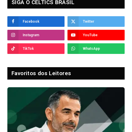
SIGA O CELTICS BRASIL
Facebook
Twitter
Instagram
YouTube
TikTok
WhatsApp
Favoritos dos Leitores