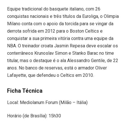
Equipe tradicional do basquete italiano, com 26
conquistas nacionais e três títulos da Euroliga, o Olimpia
Milano conta com o apoio da torcida para se vingar da
derrota sofrida em 2012 para o Boston Celtics e
conquistar a sua primeira vitória contra uma equipe da
NBA. O treinador croata Jasmin Repesa deve escalar os
conterrâneos Krunoslav Simon e Stanko Barac no time
titular, mas o destaque é o ala Alessandro Gentile, de 22
anos. No banco de reservas, está o armador Oliver
Lafayette, que defendeu o Celtics em 2010.
Ficha Técnica
Local: Mediolanum Forum (Milão – Itália)
Horário (de Brasília): 15h30