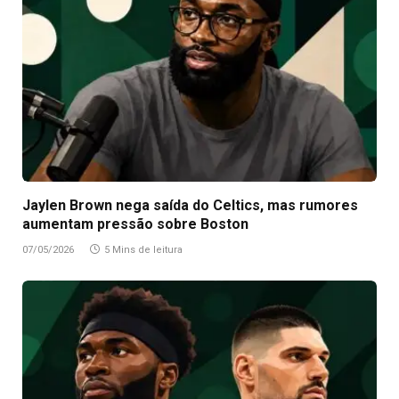
Jaylen Brown nega saída do Celtics, mas rumores
aumentam pressão sobre Boston
07/05/2026
5 Mins de leitura