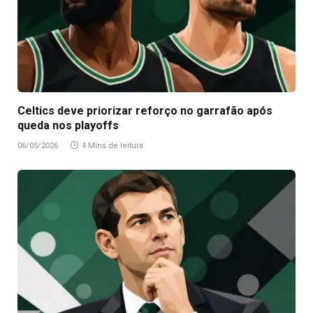
Celtics deve priorizar reforço no garrafão após
queda nos playoffs
06/05/2026
4 Mins de leitura