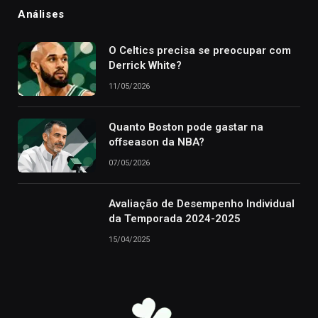
Análises
O Celtics precisa se preocupar com
Derrick White?
11/05/2026
Quanto Boston pode gastar na
offseason da NBA?
07/05/2026
Avaliação de Desempenho Individual
da Temporada 2024-2025
15/04/2025