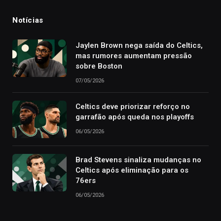
Notícias
Jaylen Brown nega saída do Celtics,
mas rumores aumentam pressão
sobre Boston
07/05/2026
Celtics deve priorizar reforço no
garrafão após queda nos playoffs
06/05/2026
Brad Stevens sinaliza mudanças no
Celtics após eliminação para os
76ers
06/05/2026