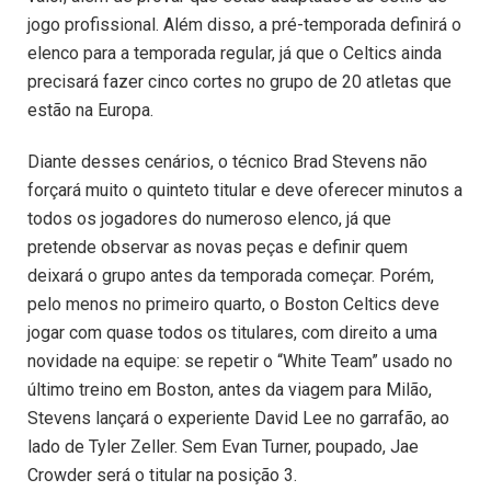
jogo profissional. Além disso, a pré-temporada definirá o
elenco para a temporada regular, já que o Celtics ainda
precisará fazer cinco cortes no grupo de 20 atletas que
estão na Europa.
Diante desses cenários, o técnico Brad Stevens não
forçará muito o quinteto titular e deve oferecer minutos a
todos os jogadores do numeroso elenco, já que
pretende observar as novas peças e definir quem
deixará o grupo antes da temporada começar. Porém,
pelo menos no primeiro quarto, o Boston Celtics deve
jogar com quase todos os titulares, com direito a uma
novidade na equipe: se repetir o “White Team” usado no
último treino em Boston, antes da viagem para Milão,
Stevens lançará o experiente David Lee no garrafão, ao
lado de Tyler Zeller. Sem Evan Turner, poupado, Jae
Crowder será o titular na posição 3.