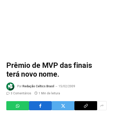
Prêmio de MVP das finais
terá novo nome.
Por
Redação Celtics Brasil
15/02/2009
3 Comentários
1 Min de leitura