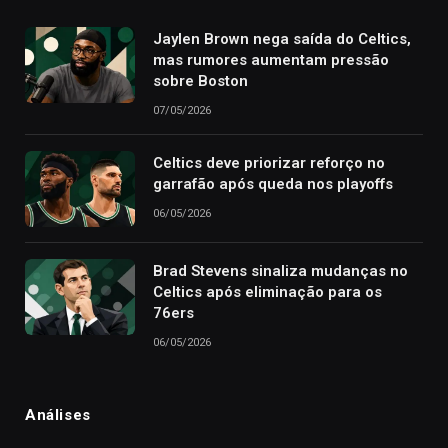
Jaylen Brown nega saída do Celtics,
mas rumores aumentam pressão
sobre Boston
07/05/2026
Celtics deve priorizar reforço no
garrafão após queda nos playoffs
06/05/2026
Brad Stevens sinaliza mudanças no
Celtics após eliminação para os
76ers
06/05/2026
Análises