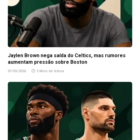
Jaylen Brown nega saída do Celtics, mas rumores
aumentam pressão sobre Boston
07/05/2026
5 Mins de leitura