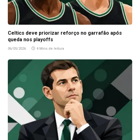
Celtics deve priorizar reforço no garrafão após
queda nos playoffs
06/05/2026
4 Mins de leitura