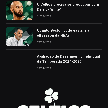
O Celtics precisa se preocupar com
Derrick White?
11/05/2026
Quanto Boston pode gastar na
offseason da NBA?
07/05/2026
Avaliação de Desempenho Individual
da Temporada 2024-2025
15/04/2025