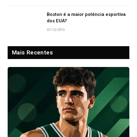
Boston é a maior potência esportiva
dos EUA?
07/12/2010
Mais Recentes