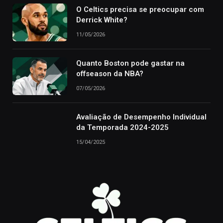
O Celtics precisa se preocupar com
Derrick White?
11/05/2026
Quanto Boston pode gastar na
offseason da NBA?
07/05/2026
Avaliação de Desempenho Individual
da Temporada 2024-2025
15/04/2025