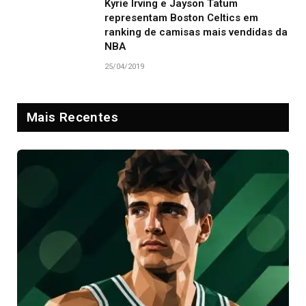
Kyrie Irving e Jayson Tatum
representam Boston Celtics em
ranking de camisas mais vendidas da
NBA
25/04/2019
Mais Recentes