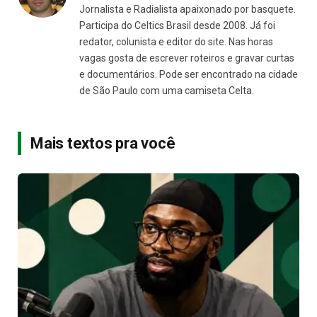
Jornalista e Radialista apaixonado por basquete.
Participa do Celtics Brasil desde 2008. Já foi
redator, colunista e editor do site. Nas horas
vagas gosta de escrever roteiros e gravar curtas
e documentários. Pode ser encontrado na cidade
de São Paulo com uma camiseta Celta.
Mais textos pra você