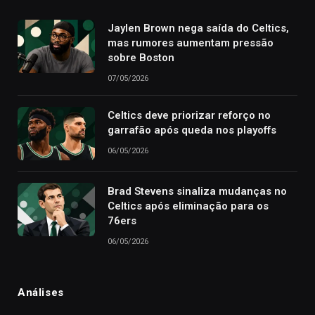
Jaylen Brown nega saída do Celtics,
mas rumores aumentam pressão
sobre Boston
07/05/2026
Celtics deve priorizar reforço no
garrafão após queda nos playoffs
06/05/2026
Brad Stevens sinaliza mudanças no
Celtics após eliminação para os
76ers
06/05/2026
Análises