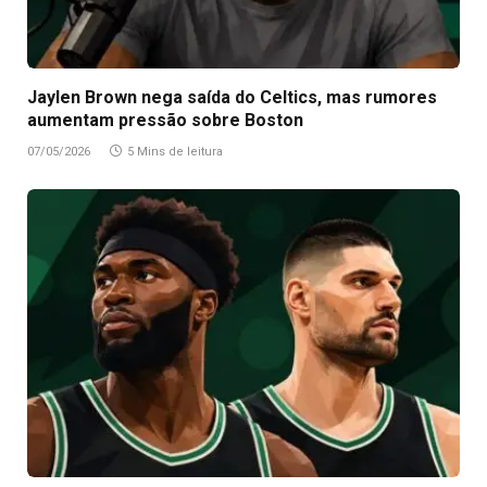
Jaylen Brown nega saída do Celtics, mas rumores
aumentam pressão sobre Boston
07/05/2026
5 Mins de leitura