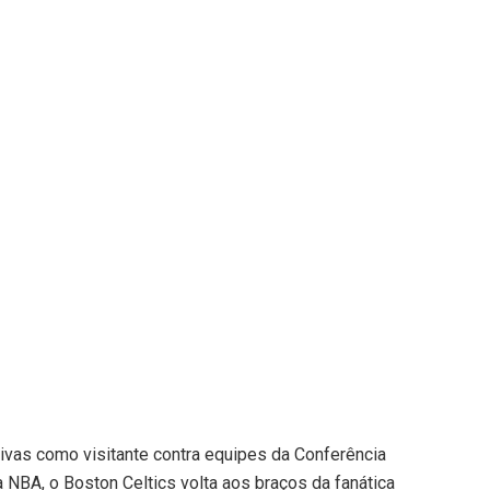
ivas como visitante contra equipes da Conferência
NBA, o Boston Celtics volta aos braços da fanática