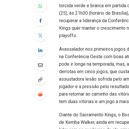
torcida verde e branca em partida 
(25), às 21h30 (horário de Brasília
recuperar a liderança da Conferênc
Kings quer manter o crescimento n
playoffs.
Avassalador nos primeiros jogos 
na Conferência Oeste com boas at
pode ir longe na temporada, mas, 
derrotas em cinco jogos, que custa
assustadora lesão sofrida pelo ar
jogador e a pressão pelo resultado
para retornar ao caminho das vitór
tem duas vitórias e um jogo a mais
Diante do Sacramento Kings, o Bos
de Kemba Walker, ainda em recupe