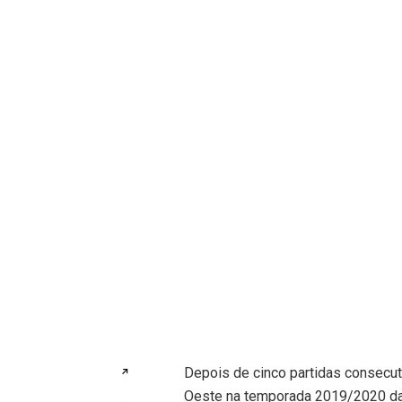
Depois de cinco partidas consecut
↗
Oeste na temporada 2019/2020 da 