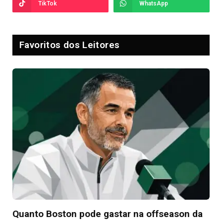
TikTok
WhatsApp
Favoritos dos Leitores
Quanto Boston pode gastar na offseason da