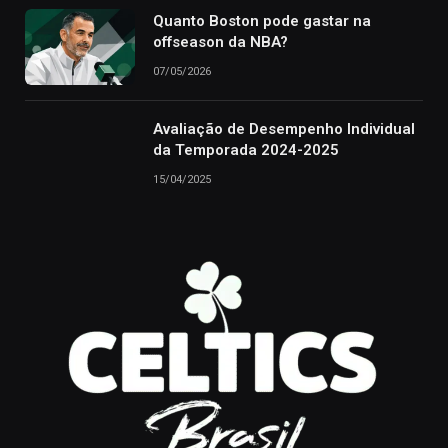
Quanto Boston pode gastar na
offseason da NBA?
07/05/2026
Avaliação de Desempenho Individual
da Temporada 2024-2025
15/04/2025