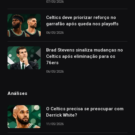
07/05/2026
Celtics deve priorizar reforço no
garrafão após queda nos playoffs
06/05/2026
Brad Stevens sinaliza mudanças no
Celtics após eliminação para os
76ers
06/05/2026
Análises
O Celtics precisa se preocupar com
Derrick White?
11/05/2026