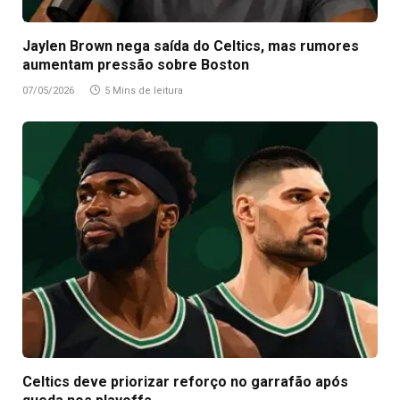
Jaylen Brown nega saída do Celtics, mas rumores
aumentam pressão sobre Boston
07/05/2026
5 Mins de leitura
Celtics deve priorizar reforço no garrafão após