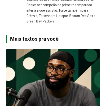
Celtics ser campeão na primeira temporada
inteira a que assistiu. Torce também para
Grêmio, Tottenham Hotspur, Boston Red Sox e
Green Bay Packers.
Mais textos pra você