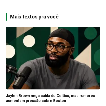
Mais textos pra você
Jaylen Brown nega saída do Celtics, mas rumores
aumentam pressão sobre Boston