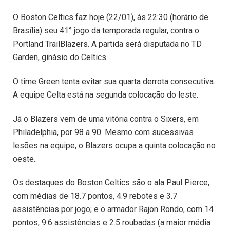
O Boston Celtics faz hoje (22/01), às 22:30 (horário de
Brasília) seu 41° jogo da temporada regular, contra o
Portland TrailBlazers. A partida será disputada no TD
Garden, ginásio do Celtics.
O time Green tenta evitar sua quarta derrota consecutiva.
A equipe Celta está na segunda colocação do leste.
Já o Blazers vem de uma vitória contra o Sixers, em
Philadelphia, por 98 a 90. Mesmo com sucessivas
lesões na equipe, o Blazers ocupa a quinta colocação no
oeste.
Os destaques do Boston Celtics são o ala Paul Pierce,
com médias de 18.7 pontos, 4.9 rebotes e 3.7
assistências por jogo; e o armador Rajon Rondo, com 14
pontos, 9.6 assistências e 2.5 roubadas (a maior média