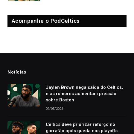
Acompanhe o PodCeltics
Notícias
Jaylen Brown nega saída do Celtics,
mas rumores aumentam pressão
sobre Boston
07/05/2026
Celtics deve priorizar reforço no
garrafão após queda nos playoffs