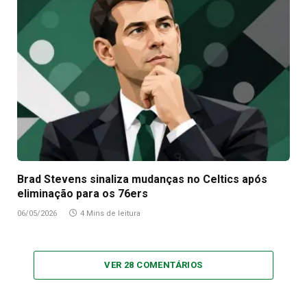
Brad Stevens sinaliza mudanças no Celtics após
eliminação para os 76ers
06/05/2026
4 Mins de leitura
VER 28 COMENTÁRIOS