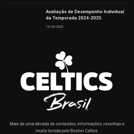
Avaliação de Desempenho Individual
da Temporada 2024-2025
15/04/2025
Mais de uma década de conteúdos, informações, resenhas e
muita torcida pelo Boston Celtics.