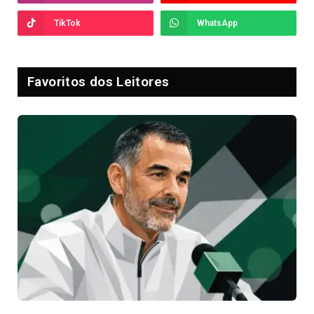
TikTok
WhatsApp
Favoritos dos Leitores