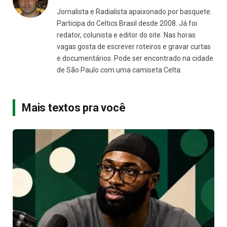
Jornalista e Radialista apaixonado por basquete.
Participa do Celtics Brasil desde 2008. Já foi
redator, colunista e editor do site. Nas horas
vagas gosta de escrever roteiros e gravar curtas
e documentários. Pode ser encontrado na cidade
de São Paulo com uma camiseta Celta.
Mais textos pra você