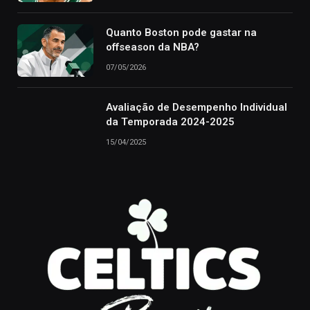
Quanto Boston pode gastar na
offseason da NBA?
07/05/2026
Avaliação de Desempenho Individual
da Temporada 2024-2025
15/04/2025