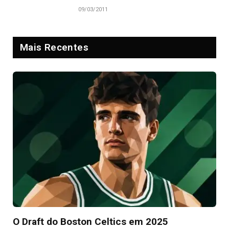
09/03/2011
Mais Recentes
O Draft do Boston Celtics em 2025