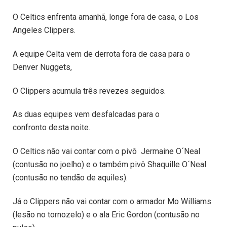
O Celtics enfrenta amanhã, longe fora de casa, o Los
Angeles Clippers.
A equipe Celta vem de derrota fora de casa para o
Denver Nuggets,
O Clippers acumula três revezes seguidos.
As duas equipes vem desfalcadas para o
confronto desta noite.
O Celtics não vai contar com o pivô Jermaine O´Neal
(contusão no joelho) e o também pivô Shaquille O´Neal
(contusão no tendão de aquiles).
Já o Clippers não vai contar com o armador Mo Williams
(lesão no tornozelo) e o ala Eric Gordon (contusão no