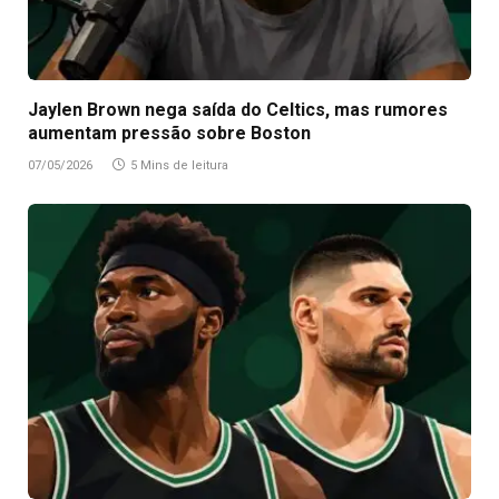
Jaylen Brown nega saída do Celtics, mas rumores
aumentam pressão sobre Boston
07/05/2026
5 Mins de leitura