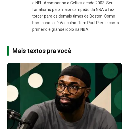
e NFL. Acompanha o Celtics desde 2003. Seu
fanatismo pelo maior campeão da NBA o fez
torcer para os demais times de Boston. Como
bom carioca, é Vascaíno. Tem Paul Pierce como
primeiro e grande ídolo na NBA.
Mais textos pra você