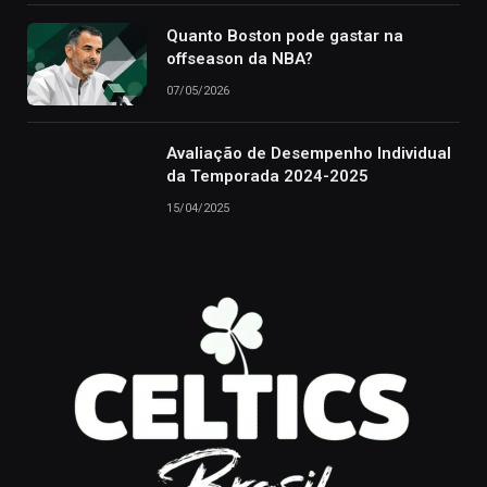
Quanto Boston pode gastar na
offseason da NBA?
07/05/2026
Avaliação de Desempenho Individual
da Temporada 2024-2025
15/04/2025