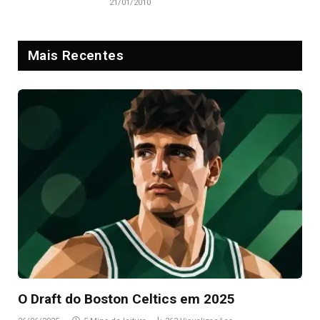
21/01/2010
Mais Recentes
O Draft do Boston Celtics em 2025