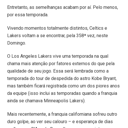
Entretanto, as semelhanças acabam por aí. Pelo menos,
por essa temporada.
Vivendo momentos totalmente distintos, Celtics e
Lakers voltam a se encontrar, pela 358ª vez, neste
Domingo.
O Los Angeles Lakers vive uma temporada na qual
chama mais atenção por fatores externos do que pela
qualidade de seu jogo. Essa será lembrada como a
temporada do tour de despedida do astro Kobe Bryant,
mas também ficará registrada como um dos piores anos
da equipe (isso inclui as temporadas quando a franquia
ainda se chamava Minneapolis Lakers).
Mais recentemente, a franquia californiana sofreu outro
duro golpe, ao ver seu calouro – e esperança de dias