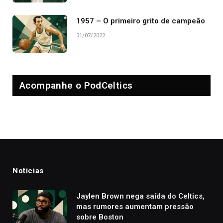
1957 – O primeiro grito de campeão
31/07/2022
Acompanhe o PodCeltics
Notícias
Jaylen Brown nega saída do Celtics,
mas rumores aumentam pressão
sobre Boston