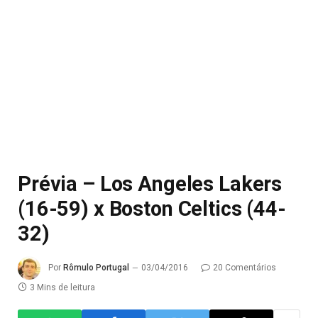
Prévia – Los Angeles Lakers
(16-59) x Boston Celtics (44-
32)
Por
Rômulo Portugal
03/04/2016
20 Comentários
3 Mins de leitura