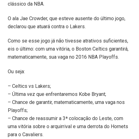
clássico da NBA.
O ala Jae Crowder, que esteve ausente do último jogo,
declarou que atuará contra o Lakers.
Como se esse jogo já não tivesse atrativos suficientes,
eis o último: com uma vitória, o Boston Celtics garantirá,
matematicamente, sua vaga no 2016 NBA Playoffs.
Ou seja:
– Celtics vs Lakers;
– Última vez que enfrentaremos Kobe Bryant;
– Chance de garantir, matematicamente, uma vaga nos
Playoffs;
– Chance de reassumir a 3ª colocação do Leste, com
uma vitória sobre o arquirrival e uma derrota do Hornets
para o Cavaliers.