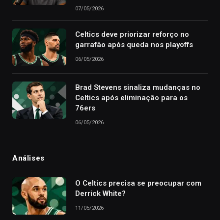
07/05/2026
Celtics deve priorizar reforço no
garrafão após queda nos playoffs
06/05/2026
Brad Stevens sinaliza mudanças no
Celtics após eliminação para os
76ers
06/05/2026
Análises
O Celtics precisa se preocupar com
Derrick White?
11/05/2026