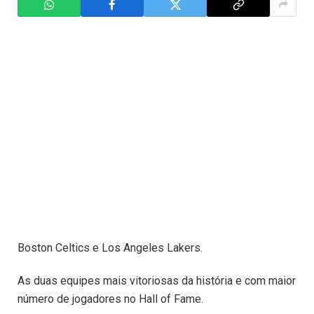
Boston Celtics e Los Angeles Lakers.
As duas equipes mais vitoriosas da história e com maior
número de jogadores no Hall of Fame.