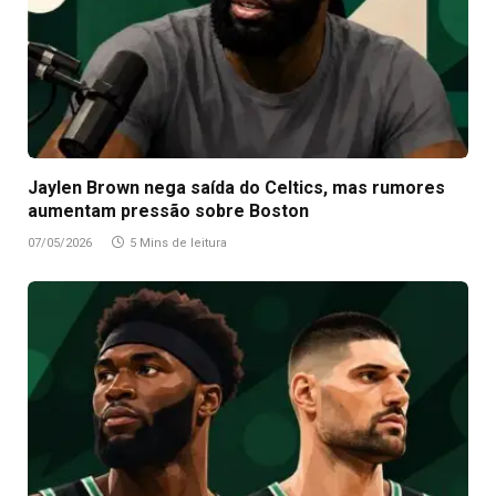
Jaylen Brown nega saída do Celtics, mas rumores
aumentam pressão sobre Boston
07/05/2026
5 Mins de leitura