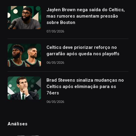
Jaylen Brown nega saída do Celtics,
mas rumores aumentam pressão
sobre Boston
07/05/2026
Celtics deve priorizar reforço no
garrafão após queda nos playoffs
06/05/2026
Brad Stevens sinaliza mudanças no
Celtics após eliminação para os
76ers
06/05/2026
Análises