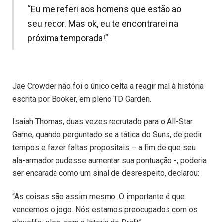
“Eu me referi aos homens que estão ao
seu redor. Mas ok, eu te encontrarei na
próxima temporada!”
Jae Crowder não foi o único celta a reagir mal à história
escrita por Booker, em pleno TD Garden.
Isaiah Thomas, duas vezes recrutado para o All-Star
Game, quando perguntado se a tática do Suns, de pedir
tempos e fazer faltas propositais – a fim de que seu
ala-armador pudesse aumentar sua pontuação -, poderia
ser encarada como um sinal de desrespeito, declarou:
“As coisas são assim mesmo. O importante é que
vencemos o jogo. Nós estamos preocupados com os