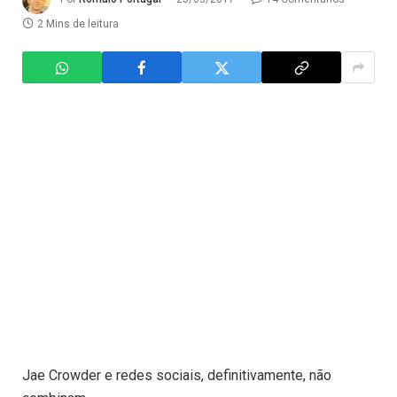
2 Mins de leitura
Jae Crowder e redes sociais, definitivamente, não