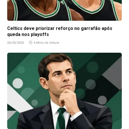
Celtics deve priorizar reforço no garrafão após
queda nos playoffs
06/05/2026
4 Mins de leitura