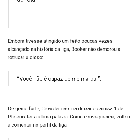
Embora tivesse atingido um feito poucas vezes
alcançado na história da liga, Booker não demorou a
retrucar e disse:
“Você não é capaz de me marcar”.
De gênio forte, Crowder não iria deixar o camisa 1 de
Phoenix ter a última palavra. Como consequência, voltou
a comentar no perfil da liga: