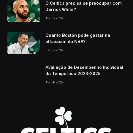
O Celtics precisa se preocupar com
Derrick White?
11/05/2026
Quanto Boston pode gastar na
offseason da NBA?
07/05/2026
Avaliação de Desempenho Individual
da Temporada 2024-2025
15/04/2025