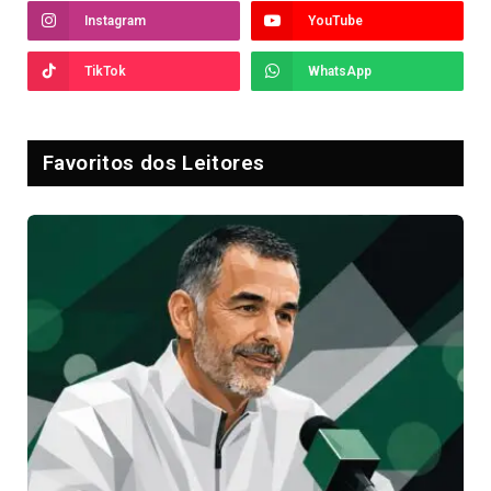
Instagram
YouTube
TikTok
WhatsApp
Favoritos dos Leitores