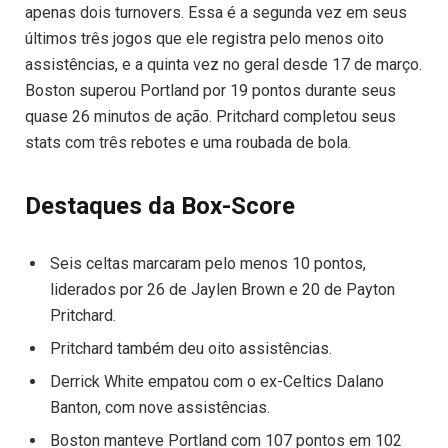
apenas dois turnovers. Essa é a segunda vez em seus
últimos três jogos que ele registra pelo menos oito
assistências, e a quinta vez no geral desde 17 de março.
Boston superou Portland por 19 pontos durante seus
quase 26 minutos de ação. Pritchard completou seus
stats com três rebotes e uma roubada de bola.
Destaques da Box-Score
Seis celtas marcaram pelo menos 10 pontos,
liderados por 26 de Jaylen Brown e 20 de Payton
Pritchard.
Pritchard também deu oito assistências.
Derrick White empatou com o ex-Celtics Dalano
Banton, com nove assistências.
Boston manteve Portland com 107 pontos em 102