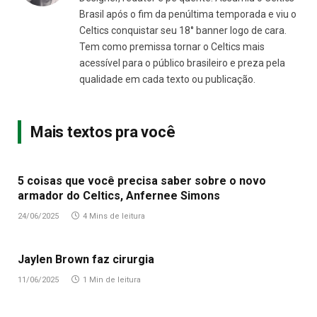
Brasil após o fim da penúltima temporada e viu o
Celtics conquistar seu 18° banner logo de cara.
Tem como premissa tornar o Celtics mais
acessível para o público brasileiro e preza pela
qualidade em cada texto ou publicação.
Mais textos pra você
5 coisas que você precisa saber sobre o novo
armador do Celtics, Anfernee Simons
24/06/2025
4 Mins de leitura
Jaylen Brown faz cirurgia
11/06/2025
1 Min de leitura