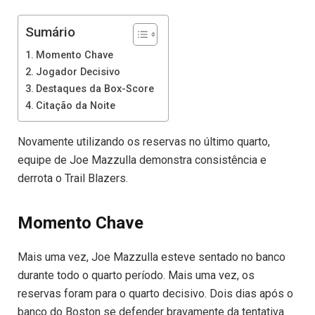
Sumário
Momento Chave
Jogador Decisivo
Destaques da Box-Score
Citação da Noite
Novamente utilizando os reservas no último quarto,
equipe de Joe Mazzulla demonstra consistência e
derrota o Trail Blazers.
Momento Chave
Mais uma vez, Joe Mazzulla esteve sentado no banco
durante todo o quarto período. Mais uma vez, os
reservas foram para o quarto decisivo. Dois dias após o
banco do Boston se defender bravamente da tentativa