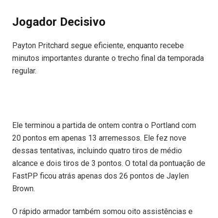
Jogador Decisivo
Payton Pritchard segue eficiente, enquanto recebe
minutos importantes durante o trecho final da temporada
regular.
Ele terminou a partida de ontem contra o Portland com
20 pontos em apenas 13 arremessos. Ele fez nove
dessas tentativas, incluindo quatro tiros de médio
alcance e dois tiros de 3 pontos. O total da pontuação de
FastPP ficou atrás apenas dos 26 pontos de Jaylen
Brown.
O rápido armador também somou oito assistências e