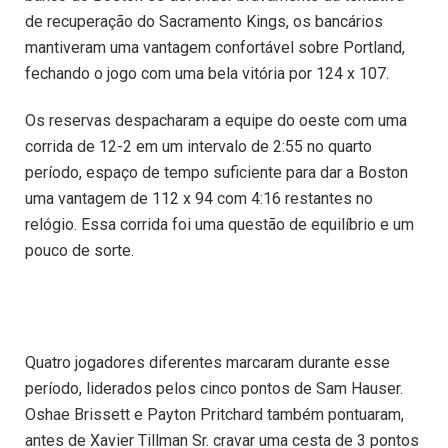
de recuperação do Sacramento Kings, os bancários
mantiveram uma vantagem confortável sobre Portland,
fechando o jogo com uma bela vitória por 124 x 107.
Os reservas despacharam a equipe do oeste com uma
corrida de 12-2 em um intervalo de 2:55 no quarto
período, espaço de tempo suficiente para dar a Boston
uma vantagem de 112 x 94 com 4:16 restantes no
relógio. Essa corrida foi uma questão de equilíbrio e um
pouco de sorte.
Quatro jogadores diferentes marcaram durante esse
período, liderados pelos cinco pontos de Sam Hauser.
Oshae Brissett e Payton Pritchard também pontuaram,
antes de Xavier Tillman Sr. cravar uma cesta de 3 pontos