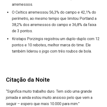
arremessos.
O Celtics arremessou 56,3% do campo e 42,1% do
perímetro, ao mesmo tempo que limitou Portland a
38,2% dos arremessos do campo e 36,8% da faixa
de 3 pontos.
Kristaps Porzingis registrou um duplo-duplo com 12
pontos e 10 rebotes, melhor marca do time. Ele
também liderou o jogo com três roubos de bola.
Citação da Noite
“Significa muito trabalho duro. Tem sido uma grande
jornada e ainda estou muito ansioso pelo que vem a
seguir – espero que mais 10.000 para mim.”