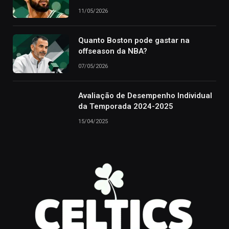
11/05/2026
Quanto Boston pode gastar na
offseason da NBA?
07/05/2026
Avaliação de Desempenho Individual
da Temporada 2024-2025
15/04/2025