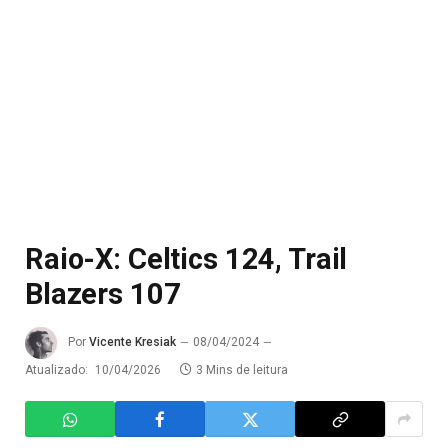
Raio-X: Celtics 124, Trail
Blazers 107
Por
Vicente Kresiak
08/04/2024
Atualizado:
10/04/2026
3 Mins de leitura