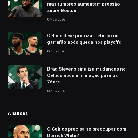
mas rumores aumentam pressão
sobre Boston
07/05/2026
Celtics deve priorizar reforço no
garrafão após queda nos playoffs
06/05/2026
Brad Stevens sinaliza mudanças no
Celtics após eliminação para os
76ers
06/05/2026
Análises
O Celtics precisa se preocupar com
Derrick White?