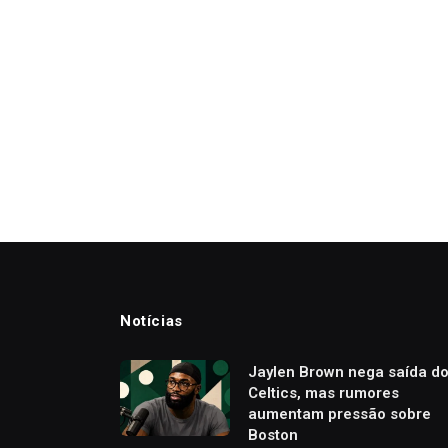
Notícias
Jaylen Brown nega saída d
Celtics, mas rumores
aumentam pressão sobre
Boston