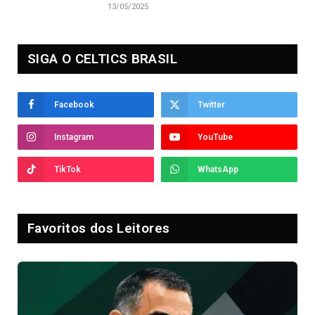
13/05/2025
SIGA O CELTICS BRASIL
Facebook
Twitter
Instagram
YouTube
TikTok
WhatsApp
Favoritos dos Leitores