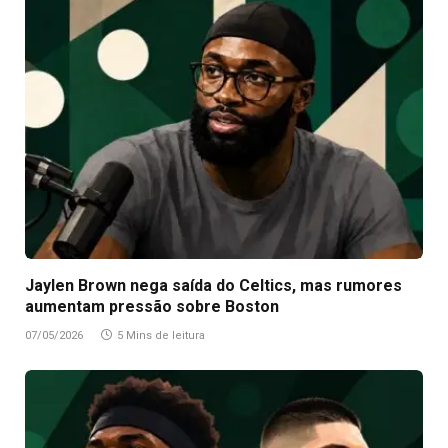
Jaylen Brown nega saída do Celtics, mas rumores
aumentam pressão sobre Boston
07/05/2026
5 Mins de leitura