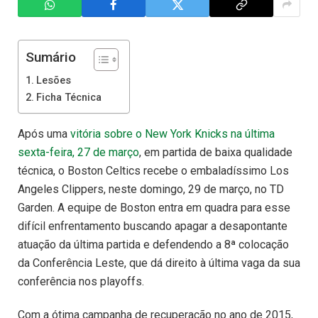
Sumário
Lesões
Ficha Técnica
Após uma
vitória sobre o New York Knicks na última
sexta-feira, 27 de março
, em partida de baixa qualidade
técnica, o Boston Celtics recebe o embaladíssimo Los
Angeles Clippers, neste domingo, 29 de março, no TD
Garden. A equipe de Boston entra em quadra para esse
difícil enfrentamento buscando apagar a desapontante
atuação da última partida e defendendo a 8ª colocação
da Conferência Leste, que dá direito à última vaga da sua
conferência nos playoffs.
Com a ótima campanha de recuperação no ano de 2015,