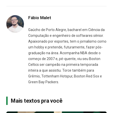
Fábio Malet
Gaúcho de Porto Alegre, bacharel em Ciência da
Computação e engenheiro de softwares sênior.
Apaixonado por esportes, tem o jornalismo como
um hobby e pretende, futuramente, fazer pós-
graduação na área. Acompanha NBA desde o
começo de 2007 e, pé-quente, viu seu Boston
Celtics ser campeão na primeira temporada
inteira a que assistiu. Torce também para
Grêmio, Tottenham Hotspur, Boston Red Sox e
Green Bay Packers.
Mais textos pra você