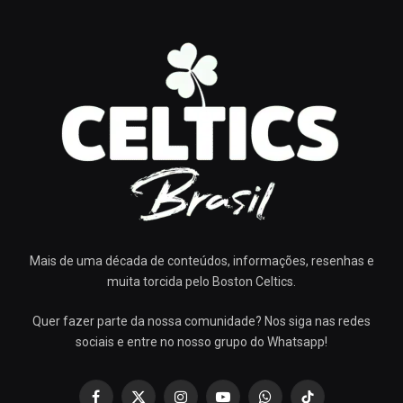
Mais de uma década de conteúdos, informações, resenhas e
muita torcida pelo Boston Celtics.
Quer fazer parte da nossa comunidade? Nos siga nas redes
sociais e entre no nosso grupo do Whatsapp!