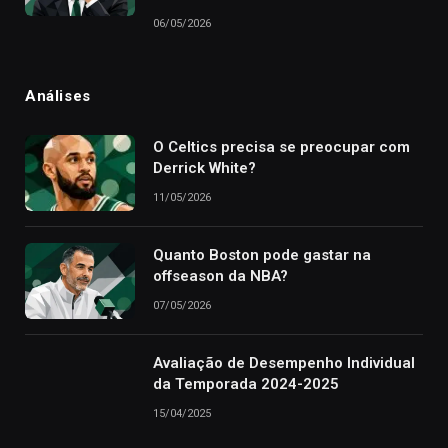
06/05/2026
Análises
O Celtics precisa se preocupar com
Derrick White?
11/05/2026
Quanto Boston pode gastar na
offseason da NBA?
07/05/2026
Avaliação de Desempenho Individual
da Temporada 2024-2025
15/04/2025