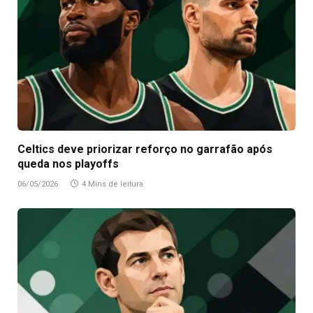
Celtics deve priorizar reforço no garrafão após
queda nos playoffs
06/05/2026
4 Mins de leitura