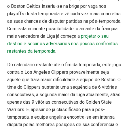
o Boston Celtics inseriu-se na briga por vaga nos
playoffs desta temporada e vê cada vez mais concretas
as suas chances de disputar partidas na pós-temporada.
Com esta iminente possibilidade, o amante da franquia
mais vencedora da Liga já começa a
projetar o seu
destino e secar os adversários nos poucos confrontos
restantes da temporada
.
Do calendário restante até o fim da temporada, este jogo
contra o Los Angeles Clippers provavelmente seja
aquele que trará maior dificuldade à equipe de Boston. O
time do Clippers sustenta uma sequência de 6 vitórias
consecutivas, a segunda maior da Liga atualmente, atrás
apenas das 9 vitórias consecutivas do Golden State
Warriors. E, apesar de já classificado para a pós-
temporada, a equipe angelina encontra-se em intensa
disputa pelas melhores posições de sua conferência e