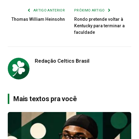
ARTIGO ANTERIOR
PRÓXIMO ARTIGO
Thomas William Heinsohn
Rondo pretende voltar à
Kentucky para terminar a
faculdade
Redação Celtics Brasil
Mais textos pra você