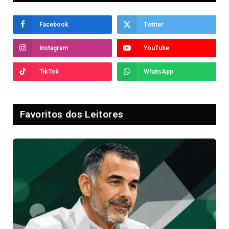
Facebook
Twitter
Instagram
YouTube
TikTok
WhatsApp
Favoritos dos Leitores