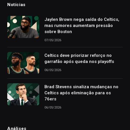
Notícias
Jaylen Brown nega saída do Celtics,
mas rumores aumentam pressão
sobre Boston
07/05/2026
Celtics deve priorizar reforço no
garrafão após queda nos playoffs
06/05/2026
Brad Stevens sinaliza mudanças no
Celtics após eliminação para os
76ers
06/05/2026
Análises