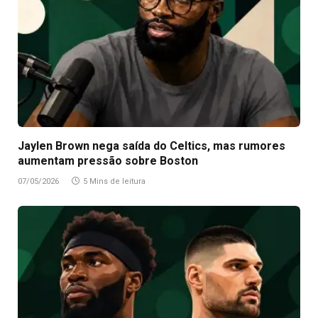
Jaylen Brown nega saída do Celtics, mas rumores
aumentam pressão sobre Boston
07/05/2026
5 Mins de leitura