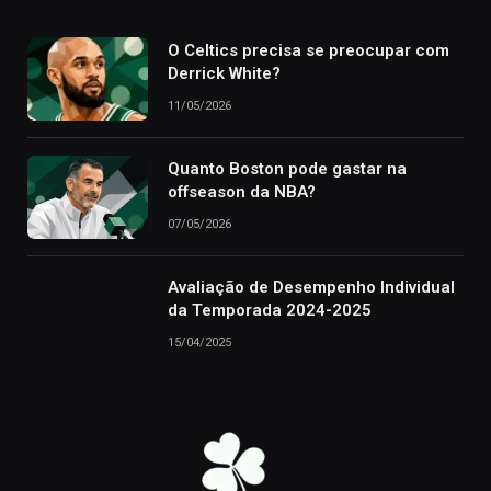
O Celtics precisa se preocupar com
Derrick White?
11/05/2026
Quanto Boston pode gastar na
offseason da NBA?
07/05/2026
Avaliação de Desempenho Individual
da Temporada 2024-2025
15/04/2025