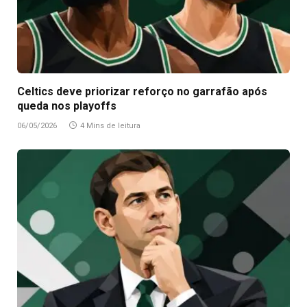
Celtics deve priorizar reforço no garrafão após
queda nos playoffs
06/05/2026
4 Mins de leitura