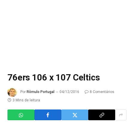
76ers 106 x 107 Celtics
Por
Rômulo Portugal
04/12/2016
8 Comentários
3 Mins de leitura