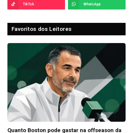
TikTok
WhatsApp
Favoritos dos Leitores
Quanto Boston pode gastar na offseason da