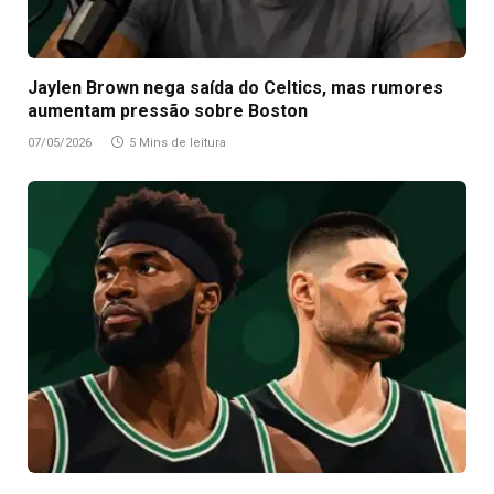
Jaylen Brown nega saída do Celtics, mas rumores
aumentam pressão sobre Boston
07/05/2026
5 Mins de leitura