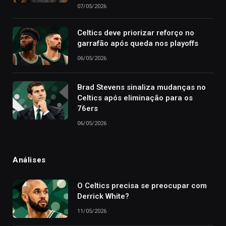
07/05/2026
Celtics deve priorizar reforço no
garrafão após queda nos playoffs
06/05/2026
Brad Stevens sinaliza mudanças no
Celtics após eliminação para os
76ers
06/05/2026
Análises
O Celtics precisa se preocupar com
Derrick White?
11/05/2026