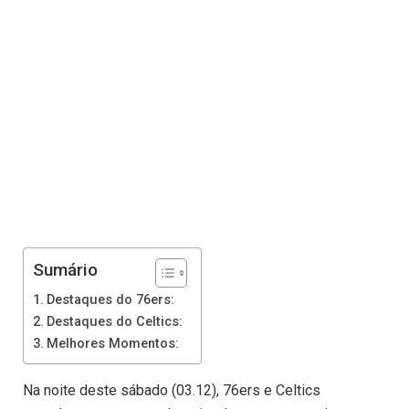
Sumário
Destaques do 76ers:
Destaques do Celtics:
Melhores Momentos:
Na noite deste sábado (03.12), 76ers e Celtics