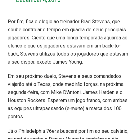
Por fim, fica o elogio ao treinador Brad Stevens, que
soube controlar o tempo em quadra de seus principais
jogadores. Ciente que uma longa temporada aguarda ao
elenco e que os jogadores estavam em um back-to-
back, Stevens utilizou todos os jogadores que estavam
a seu dispor, exceto James Young.
Em seu próximo duelo, Stevens e seus comandados
viajarão até o Texas, onde medirão forças, na próxima
segunda-feira, com Mike D’Antoni, James Harden e o
Houston Rockets. Esperem um jogo franco, com ambas
as equipes ultrapassando (
e muito
) a marca dos 100
pontos.
Já o Philadelphia 76ers buscará por fim ao seu calvário,