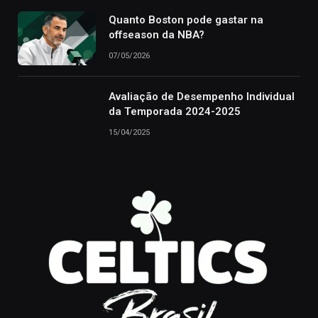
Quanto Boston pode gastar na
offseason da NBA?
07/05/2026
Avaliação de Desempenho Individual
da Temporada 2024-2025
15/04/2025