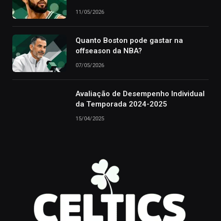
11/05/2026
Quanto Boston pode gastar na
offseason da NBA?
07/05/2026
Avaliação de Desempenho Individual
da Temporada 2024-2025
15/04/2025