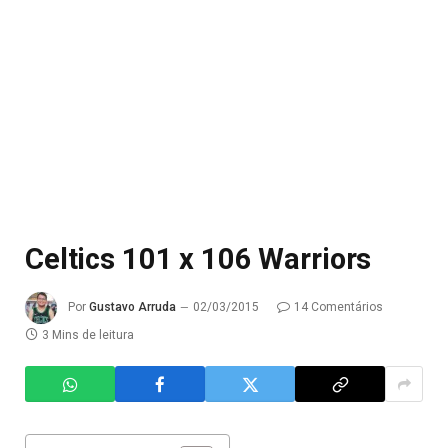
Celtics 101 x 106 Warriors
Por
Gustavo Arruda
02/03/2015
14 Comentários
3 Mins de leitura