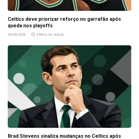
Celtics deve priorizar reforço no garrafão após
queda nos playoffs
06/05/2026
4 Mins de leitura
Brad Stevens sinaliza mudanças no Celtics após