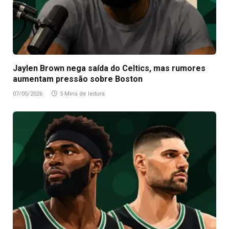
Jaylen Brown nega saída do Celtics, mas rumores
aumentam pressão sobre Boston
07/05/2026
5 Mins de leitura