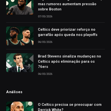
mas rumores aumentam pressão
sobre Boston
07/05/2026
Celtics deve priorizar reforço no
garrafão após queda nos playoffs
06/05/2026
Brad Stevens sinaliza mudanças no
Celtics após eliminação para os
76ers
06/05/2026
Análises
O Celtics precisa se preocupar com
Derrick White?