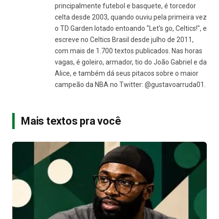
principalmente futebol e basquete, é torcedor
celta desde 2003, quando ouviu pela primeira vez
o TD Garden lotado entoando "Let's go, Celtics!", e
escreve no Celtics Brasil desde julho de 2011,
com mais de 1.700 textos publicados. Nas horas
vagas, é goleiro, armador, tio do João Gabriel e da
Alice, e também dá seus pitacos sobre o maior
campeão da NBA no Twitter: @gustavoarruda01.
Mais textos pra você