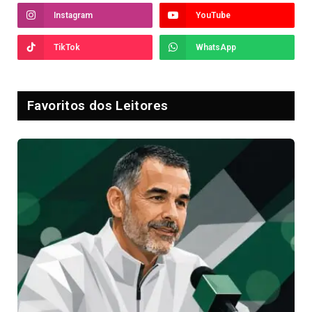
Instagram
YouTube
TikTok
WhatsApp
Favoritos dos Leitores