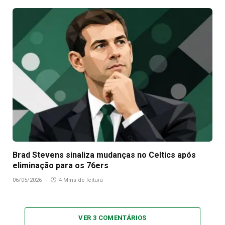
Brad Stevens sinaliza mudanças no Celtics após
eliminação para os 76ers
06/05/2026
4 Mins de leitura
VER 3 COMENTÁRIOS