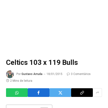
Celtics 103 x 119 Bulls
Por
Gustavo Arruda
18/01/2015
3 Comentários
2 Mins de leitura