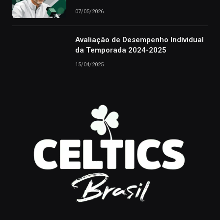
07/05/2026
Avaliação de Desempenho Individual
da Temporada 2024-2025
15/04/2025