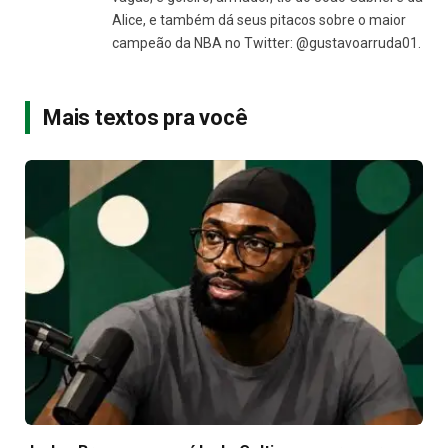
Alice, e também dá seus pitacos sobre o maior
campeão da NBA no Twitter: @gustavoarruda01.
Mais textos pra você