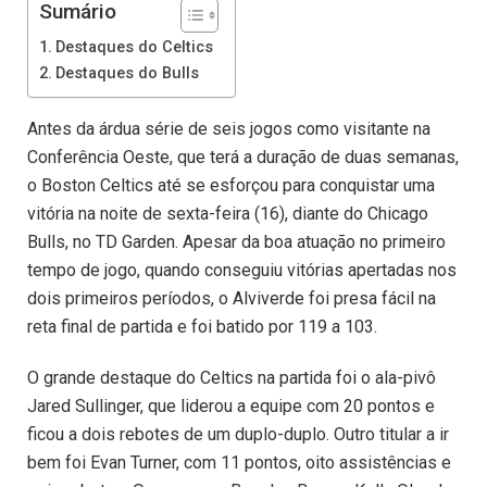
Sumário
Destaques do Celtics
Destaques do Bulls
Antes da árdua série de seis jogos como visitante na
Conferência Oeste, que terá a duração de duas semanas,
o Boston Celtics até se esforçou para conquistar uma
vitória na noite de sexta-feira (16), diante do Chicago
Bulls, no TD Garden. Apesar da boa atuação no primeiro
tempo de jogo, quando conseguiu vitórias apertadas nos
dois primeiros períodos, o Alviverde foi presa fácil na
reta final de partida e foi batido por 119 a 103.
O grande destaque do Celtics na partida foi o ala-pivô
Jared Sullinger, que liderou a equipe com 20 pontos e
ficou a dois rebotes de um duplo-duplo. Outro titular a ir
bem foi Evan Turner, com 11 pontos, oito assistências e