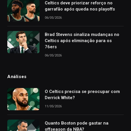
Celtics deve priorizar reforço no
garrafão após queda nos playoffs
06/05/2026
Brad Stevens sinaliza mudanças no
Celtics após eliminação para os
76ers
06/05/2026
Análises
O Celtics precisa se preocupar com
Derrick White?
11/05/2026
Quanto Boston pode gastar na
offseason da NBA?