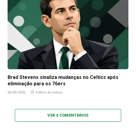
Brad Stevens sinaliza mudanças no Celtics após
eliminação para os 76ers
06/05/2026
4 Mins de leitura
VER 6 COMENTÁRIOS