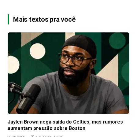
Mais textos pra você
Jaylen Brown nega saída do Celtics, mas rumores
aumentam pressão sobre Boston