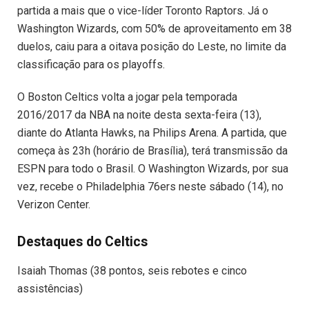
partida a mais que o vice-líder Toronto Raptors. Já o
Washington Wizards, com 50% de aproveitamento em 38
duelos, caiu para a oitava posição do Leste, no limite da
classificação para os playoffs.
O Boston Celtics volta a jogar pela temporada
2016/2017 da NBA na noite desta sexta-feira (13),
diante do Atlanta Hawks, na Philips Arena. A partida, que
começa às 23h (horário de Brasília), terá transmissão da
ESPN para todo o Brasil. O Washington Wizards, por sua
vez, recebe o Philadelphia 76ers neste sábado (14), no
Verizon Center.
Destaques do Celtics
Isaiah Thomas (38 pontos, seis rebotes e cinco
assistências)