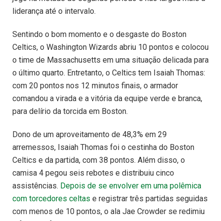
liderança até o intervalo.
Sentindo o bom momento e o desgaste do Boston
Celtics, o Washington Wizards abriu 10 pontos e colocou
o time de Massachusetts em uma situação delicada para
o último quarto. Entretanto, o Celtics tem Isaiah Thomas:
com 20 pontos nos 12 minutos finais, o armador
comandou a virada e a vitória da equipe verde e branca,
para delírio da torcida em Boston.
Dono de um aproveitamento de 48,3% em 29
arremessos, Isaiah Thomas foi o cestinha do Boston
Celtics e da partida, com 38 pontos. Além disso, o
camisa 4 pegou seis rebotes e distribuiu cinco
assistências.
Depois de se envolver em uma polêmica
com torcedores celtas
e registrar três partidas seguidas
com menos de 10 pontos, o ala Jae Crowder se redimiu