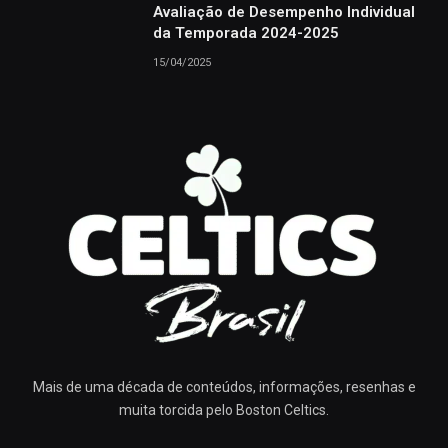
Avaliação de Desempenho Individual
da Temporada 2024-2025
15/04/2025
Mais de uma década de conteúdos, informações, resenhas e
muita torcida pelo Boston Celtics.