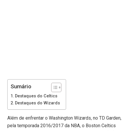
Sumário
Destaques do Celtics
Destaques do Wizards
Além de enfrentar o Washington Wizards, no TD Garden,
pela temporada 2016/2017 da NBA, o Boston Celtics