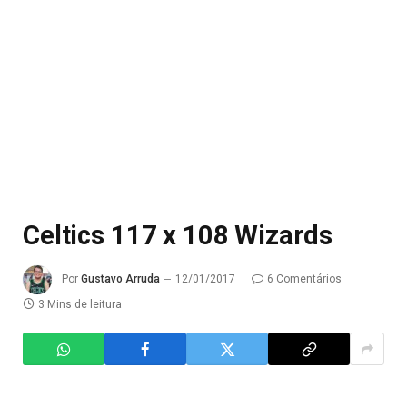
Celtics 117 x 108 Wizards
Por
Gustavo Arruda
12/01/2017
6 Comentários
3 Mins de leitura