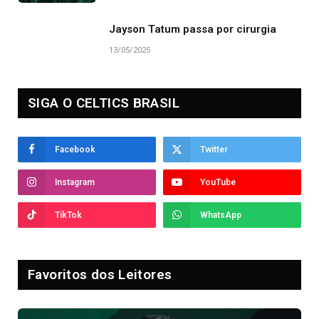
Jayson Tatum passa por cirurgia
13/05/2025
SIGA O CELTICS BRASIL
Facebook
Twitter
Instagram
YouTube
TikTok
WhatsApp
Favoritos dos Leitores