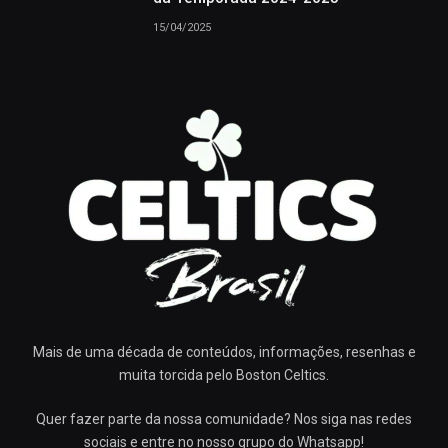
15/04/2025
Mais de uma década de conteúdos, informações, resenhas e
muita torcida pelo Boston Celtics.
Quer fazer parte da nossa comunidade? Nos siga nas redes
sociais e entre no nosso grupo do Whatsapp!