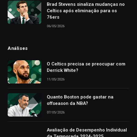
Brad Stevens sinaliza mudanças no
Celtics após eliminação para os
76ers
06/05/2026
Análises
O Celtics precisa se preocupar com
Derrick White?
11/05/2026
Quanto Boston pode gastar na
offseason da NBA?
07/05/2026
Avaliação de Desempenho Individual
da Temporada 2024-2025