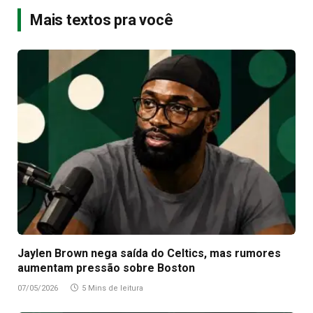
Mais textos pra você
Jaylen Brown nega saída do Celtics, mas rumores
aumentam pressão sobre Boston
07/05/2026
5 Mins de leitura