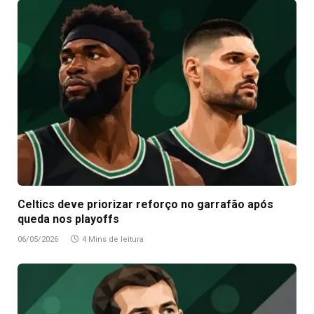
Celtics deve priorizar reforço no garrafão após
queda nos playoffs
06/05/2026
4 Mins de leitura