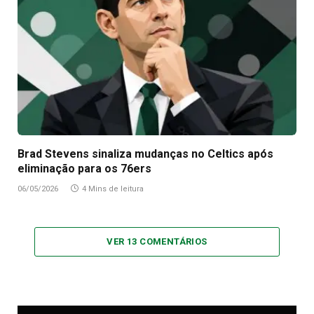
Brad Stevens sinaliza mudanças no Celtics após
eliminação para os 76ers
06/05/2026
4 Mins de leitura
VER 13 COMENTÁRIOS