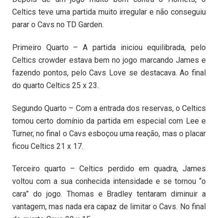
Celtics teve uma partida muito irregular e não conseguiu
parar o Cavs no TD Garden.
Primeiro Quarto – A partida iniciou equilibrada, pelo
Celtics crowder estava bem no jogo marcando James e
fazendo pontos, pelo Cavs Love se destacava. Ao final
do quarto Celtics 25 x 23.
Segundo Quarto – Com a entrada dos reservas, o Celtics
tomou certo domínio da partida em especial com Lee e
Turner, no final o Cavs esboçou uma reação, mas o placar
ficou Celtics 21 x 17.
Terceiro quarto – Celtics perdido em quadra, James
voltou com a sua conhecida intensidade e se tornou “o
cara” do jogo. Thomas e Bradley tentaram diminuir a
vantagem, mas nada era capaz de limitar o Cavs. No final