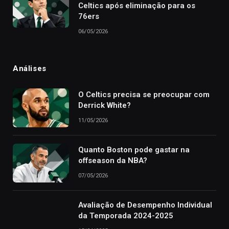
Celtics após eliminação para os
76ers
06/05/2026
Análises
O Celtics precisa se preocupar com
Derrick White?
11/05/2026
Quanto Boston pode gastar na
offseason da NBA?
07/05/2026
Avaliação de Desempenho Individual
da Temporada 2024-2025