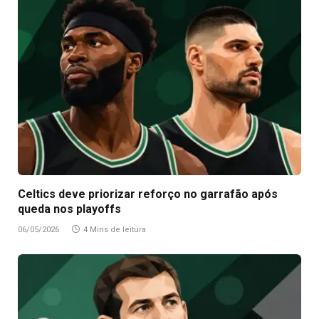
Celtics deve priorizar reforço no garrafão após
queda nos playoffs
06/05/2026
4 Mins de leitura