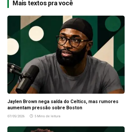
Mais textos pra você
Jaylen Brown nega saída do Celtics, mas rumores
aumentam pressão sobre Boston
07/05/2026
5 Mins de leitura