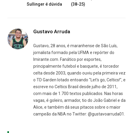
Sullinger é dúvida
(38-25)
Gustavo Arruda
Gustavo, 28 anos, é maranhense de São Luís,
jornalista formado pela UFMA e repórter do
Imirante.com. Fanático por esportes,
principalmente futebol e basquete, é torcedor
celta desde 2003, quando ouviu pela primeira vez
o TD Garden lotado entoando "Let's go, Celtics!", e
escreve no Celtics Brasil desde julho de 2011,
com mais de 1.700 textos publicados. Nas horas
vagas, é goleiro, armador, tio do João Gabriel e da
Alice, e também dá seus pitacos sobre o maior
campeão da NBA no Twitter: @gustavoarruda01.