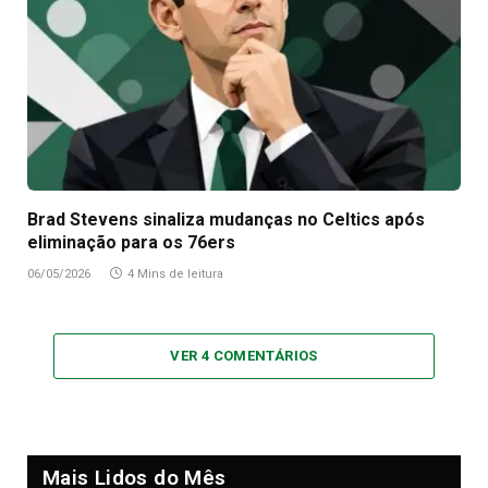
Brad Stevens sinaliza mudanças no Celtics após
eliminação para os 76ers
06/05/2026
4 Mins de leitura
VER 4 COMENTÁRIOS
Mais Lidos do Mês