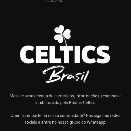
15/04/2025
Mais de uma década de conteúdos, informações, resenhas e
muita torcida pelo Boston Celtics.
Quer fazer parte da nossa comunidade? Nos siga nas redes
sociais e entre no nosso grupo do Whatsapp!