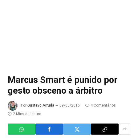
Marcus Smart é punido por
gesto obsceno a árbitro
Por
Gustavo Arruda
09/03/2016
4 Comentários
2 Mins de leitura