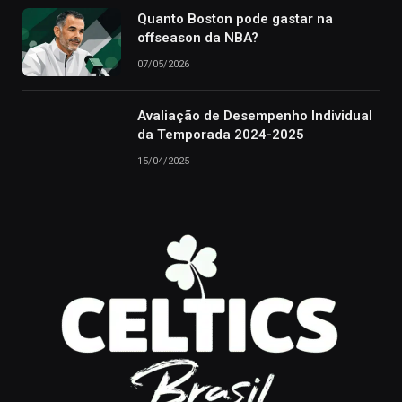
Quanto Boston pode gastar na
offseason da NBA?
07/05/2026
Avaliação de Desempenho Individual
da Temporada 2024-2025
15/04/2025