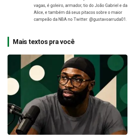
vagas, é goleiro, armador, tio do João Gabriel e da
Alice, e também dá seus pitacos sobre o maior
campeão da NBA no Twitter: @gustavoarruda01.
Mais textos pra você