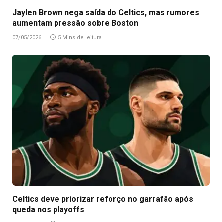
Jaylen Brown nega saída do Celtics, mas rumores
aumentam pressão sobre Boston
07/05/2026
5 Mins de leitura
Celtics deve priorizar reforço no garrafão após
queda nos playoffs