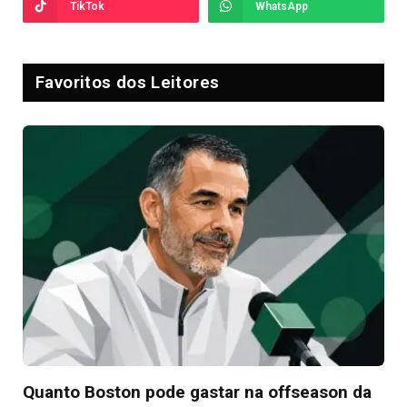
TikTok
WhatsApp
Favoritos dos Leitores
Quanto Boston pode gastar na offseason da