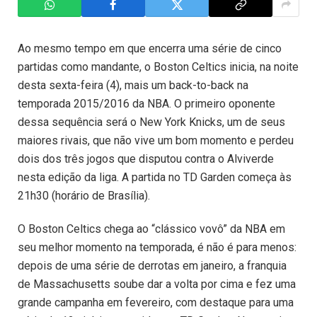
Ao mesmo tempo em que encerra uma série de cinco
partidas como mandante, o Boston Celtics inicia, na noite
desta sexta-feira (4), mais um back-to-back na
temporada 2015/2016 da NBA. O primeiro oponente
dessa sequência será o New York Knicks, um de seus
maiores rivais, que não vive um bom momento e perdeu
dois dos três jogos que disputou contra o Alviverde
nesta edição da liga. A partida no TD Garden começa às
21h30 (horário de Brasília).
O Boston Celtics chega ao “clássico vovô” da NBA em
seu melhor momento na temporada, é não é para menos:
depois de uma série de derrotas em janeiro, a franquia
de Massachusetts soube dar a volta por cima e fez uma
grande campanha em fevereiro, com destaque para uma