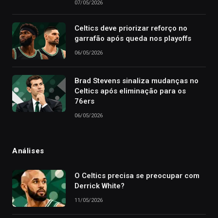
07/05/2026
Celtics deve priorizar reforço no
garrafão após queda nos playoffs
06/05/2026
Brad Stevens sinaliza mudanças no
Celtics após eliminação para os
76ers
06/05/2026
Análises
O Celtics precisa se preocupar com
Derrick White?
11/05/2026