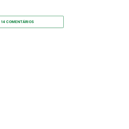
 14 COMENTÁRIOS