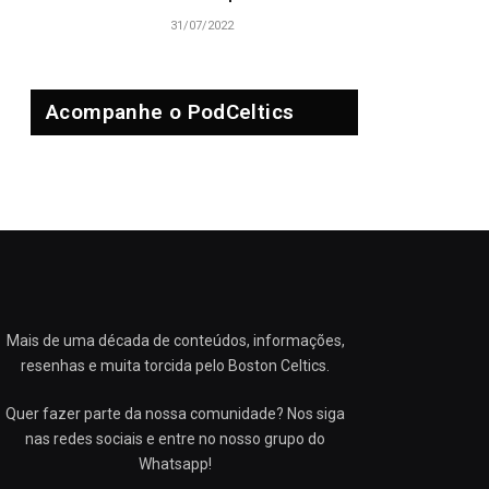
31/07/2022
Acompanhe o PodCeltics
Mais de uma década de conteúdos, informações,
resenhas e muita torcida pelo Boston Celtics.
Quer fazer parte da nossa comunidade? Nos siga
nas redes sociais e entre no nosso grupo do
Whatsapp!