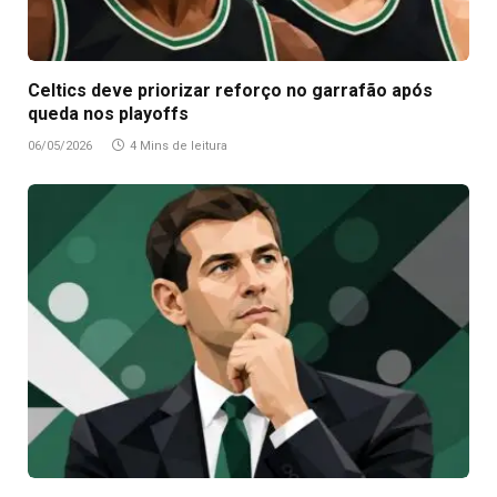
Celtics deve priorizar reforço no garrafão após
queda nos playoffs
06/05/2026
4 Mins de leitura