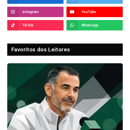
Instagram
YouTube
TikTok
WhatsApp
Favoritos dos Leitores