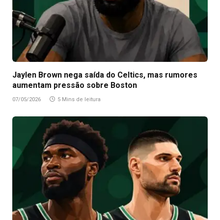
Jaylen Brown nega saída do Celtics, mas rumores
aumentam pressão sobre Boston
07/05/2026
5 Mins de leitura