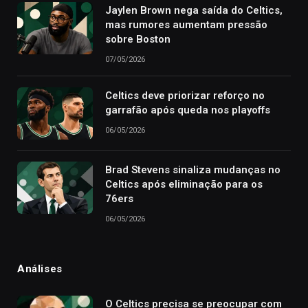
Jaylen Brown nega saída do Celtics,
mas rumores aumentam pressão
sobre Boston
07/05/2026
Celtics deve priorizar reforço no
garrafão após queda nos playoffs
06/05/2026
Brad Stevens sinaliza mudanças no
Celtics após eliminação para os
76ers
06/05/2026
Análises
O Celtics precisa se preocupar com