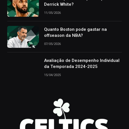
Derrick White?
11/05/2026
Quanto Boston pode gastar na
offseason da NBA?
07/05/2026
Avaliação de Desempenho Individual
da Temporada 2024-2025
15/04/2025