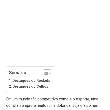
Sumário
Destaques do Rockets
Destaques do Celtics
Em um mundo tão competitivo como é o esporte, uma
derrota sempre é muito ruim, dolorida, seja ela por um