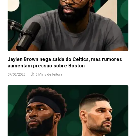
Jaylen Brown nega saída do Celtics, mas rumores
aumentam pressão sobre Boston
07/05/2026
5 Mins de leitura