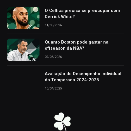
O Celtics precisa se preocupar com
Derrick White?
11/05/2026
Quanto Boston pode gastar na
offseason da NBA?
07/05/2026
Avaliação de Desempenho Individual
da Temporada 2024-2025
15/04/2025