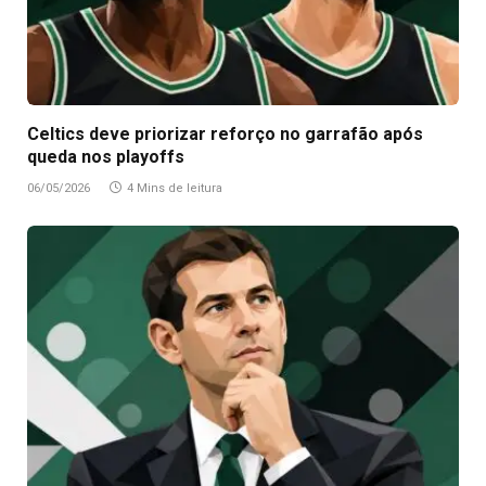
Celtics deve priorizar reforço no garrafão após
queda nos playoffs
06/05/2026
4 Mins de leitura