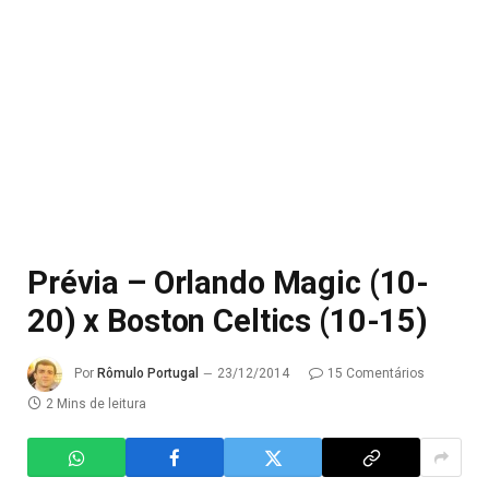
Prévia – Orlando Magic (10-
20) x Boston Celtics (10-15)
Por
Rômulo Portugal
23/12/2014
15 Comentários
2 Mins de leitura