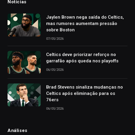
Notícias
Jaylen Brown nega saída do Celtics,
mas rumores aumentam pressão
sobre Boston
07/05/2026
Celtics deve priorizar reforço no
garrafão após queda nos playoffs
06/05/2026
Brad Stevens sinaliza mudanças no
Celtics após eliminação para os
76ers
06/05/2026
Análises