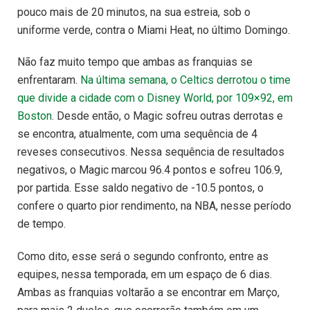
pouco mais de 20 minutos, na sua estreia, sob o
uniforme verde, contra o Miami Heat, no último Domingo.
Não faz muito tempo que ambas as franquias se
enfrentaram.
Na última semana, o Celtics derrotou o time
que divide a cidade com o Disney World, por 109×92, em
Boston
. Desde então, o Magic sofreu outras derrotas e
se encontra, atualmente, com uma sequência de 4
reveses consecutivos. Nessa sequência de resultados
negativos, o Magic marcou 96.4 pontos e sofreu 106.9,
por partida. Esse saldo negativo de -10.5 pontos, o
confere o quarto pior rendimento, na NBA, nesse período
de tempo.
Como dito, esse será o segundo confronto, entre as
equipes, nessa temporada, em um espaço de 6 dias.
Ambas as franquias voltarão a se encontrar em Março,